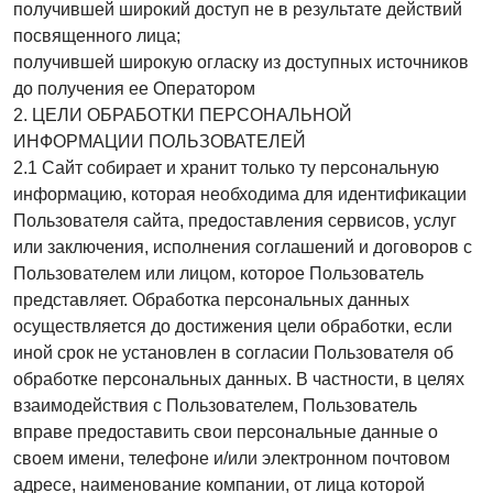
получившей широкий доступ не в результате действий
посвященного лица;
получившей широкую огласку из доступных источников
до получения ее Оператором
2. ЦЕЛИ ОБРАБОТКИ ПЕРСОНАЛЬНОЙ
ИНФОРМАЦИИ ПОЛЬЗОВАТЕЛЕЙ
2.1 Сайт собирает и хранит только ту персональную
информацию, которая необходима для идентификации
Пользователя сайта, предоставления сервисов, услуг
или заключения, исполнения соглашений и договоров с
Пользователем или лицом, которое Пользователь
представляет. Обработка персональных данных
осуществляется до достижения цели обработки, если
иной срок не установлен в согласии Пользователя об
обработке персональных данных. В частности, в целях
взаимодействия с Пользователем, Пользователь
вправе предоставить свои персональные данные о
своем имени, телефоне и/или электронном почтовом
адресе, наименование компании, от лица которой