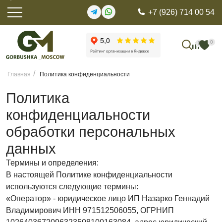
+7 (926) 714 00 54
0
0
Главная
Политика конфиденциальности
Политика
конфиденциальности
обработки персональных
данных
Термины и определения:
В настоящей Политике конфиденциальности
используются следующие термины:
«Оператор» - юридическое лицо ИП Назарко Геннадий
Владимирович ИНН 971512506055, ОГРНИП