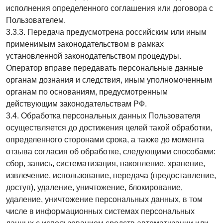
исполнения определенного соглашения или договора с
Пользователем.
3.3.3. Передача предусмотрена российским или иным
применимым законодательством в рамках
установленной законодательством процедуры.
Оператор вправе передавать персональные данные
органам дознания и следствия, иным уполномоченным
органам по основаниям, предусмотренным
действующим законодательствам РФ.
3.4. Обработка персональных данных Пользователя
осуществляется до достижения целей такой обработки,
определенного сторонами срока, а также до момента
отзыва согласия об обработке, следующими способами:
сбор, запись, систематизация, накопление, хранение,
извлечение, использование, передача (предоставление,
доступ), удаление, уничтожение, блокирование,
удаление, уничтожение персональных данных, в том
числе в информационных системах персональных