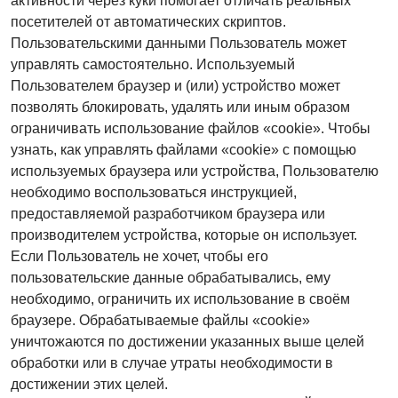
активности через куки помогает отличать реальных
посетителей от автоматических скриптов.
Пользовательскими данными Пользователь может
управлять самостоятельно. Используемый
Пользователем браузер и (или) устройство может
позволять блокировать, удалять или иным образом
ограничивать использование файлов «cookie». Чтобы
узнать, как управлять файлами «cookie» с помощью
используемых браузера или устройства, Пользователю
необходимо воспользоваться инструкцией,
предоставляемой разработчиком браузера или
производителем устройства, которые он использует.
Если Пользователь не хочет, чтобы его
пользовательские данные обрабатывались, ему
необходимо, ограничить их использование в своём
браузере. Обрабатываемые файлы «cookie»
уничтожаются по достижении указанных выше целей
обработки или в случае утраты необходимости в
достижении этих целей.