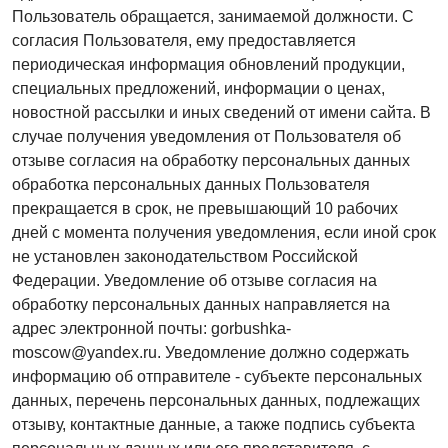
Пользователь обращается, занимаемой должности. С
согласия Пользователя, ему предоставляется
периодическая информация обновлений продукции,
специальных предложений, информации о ценах,
новостной рассылки и иных сведений от имени сайта. В
случае получения уведомления от Пользователя об
отзыве согласия на обработку персональных данных
обработка персональных данных Пользователя
прекращается в срок, не превышающий 10 рабочих
дней с момента получения уведомления, если иной срок
не установлен законодательством Российской
Федерации. Уведомление об отзыве согласия на
обработку персональных данных направляется на
адрес электронной почты: gorbushka-
moscow@yandex.ru. Уведомление должно содержать
информацию об отправителе - субъекте персональных
данных, перечень персональных данных, подлежащих
отзыву, контактные данные, а также подпись субъекта