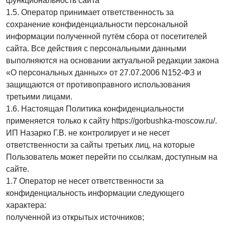
функциональность сайта
1.5. Оператор принимает ответственность за
сохранение конфиденциальности персональной
информации полученной путём сбора от посетителей
сайта. Все действия с персональными данными
выполняются на основании актуальной редакции закона
«О персональных данных» от 27.07.2006 N152-ФЗ и
защищаются от противоправного использования
третьими лицами.
1.6. Настоящая Политика конфиденциальности
применяется только к сайту https://gorbushka-moscow.ru/.
ИП Назарко Г.В. не контролирует и не несет
ответственности за сайты третьих лиц, на которые
Пользователь может перейти по ссылкам, доступным на
сайте.
1.7 Оператор не несет ответственности за
конфиденциальность информации следующего
характера:
полученной из открытых источников;