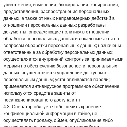
уничтожения, изменения, блокирования, копирования,
предоставления, распространения персональных
данных, а также от иных неправомерных действий в
отношении персональных данных: разработаны
документы, определяющие политику в отношении
обработки персональных данных и локальные акты по
вопросам обработки персональных данных; назначены
ответственные за обработку персональных данных;
осуществляется внутренний контроль за принимаемыми
мерами по обеспечению безопасности персональных
данных; осуществляется управление доступом к
персональным данным; устанавливаются пароли;
применяется антивирусное программное обеспечение;
используются средства защиты от
несанкционированного доступа и тп
4.3. Оператор обязуется обеспечить хранение
конфиденциальной информации в тайне, не
осуществлять продажу, обмен, опубликование либо