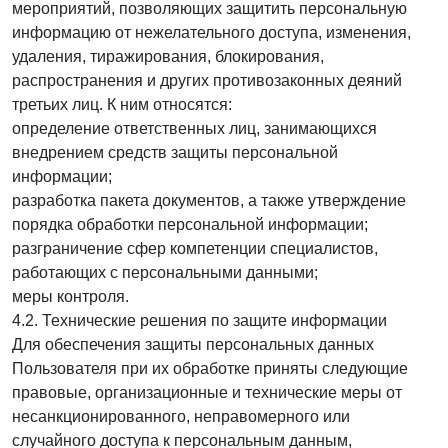
мероприятий, позволяющих защитить персональную
информацию от нежелательного доступа, изменения,
удаления, тиражирования, блокирования,
распространения и других противозаконных деяний
третьих лиц. К ним относятся:
определение ответственных лиц, занимающихся
внедрением средств защиты персональной
информации;
разработка пакета документов, а также утверждение
порядка обработки персональной информации;
разграничение сфер компетенции специалистов,
работающих с персональными данными;
меры контроля.
4.2. Технические решения по защите информации
Для обеспечения защиты персональных данных
Пользователя при их обработке приняты следующие
правовые, организационные и технические меры от
несанкционированного, неправомерного или
случайного доступа к персональным данным,