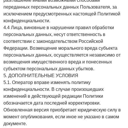
разглашение иными возможными способами
переданных персональных данных Пользователя, за
исключением предусмотренных настоящей Политикой
конфиденциальности.
4.4 Лица, виновные в нарушении правил обработки
персональных данных, несут ответственность в
соответствии с законодательством Российской
Федерации. Возмещение морального вреда субъекта
персональных данных, осуществляется независимо от
возмещения имущественного вреда и понесенных
субъектом персональных данных убытков.
5. ДОПОЛНИТЕЛЬНЫЕ УСЛОВИЯ
5.1. Оператор вправе изменять политику
конфиденциальности. В случае произошедших
изменений в действующей редакции Политики
обозначается дата последней корректировки.
Обновленная версия приобретает юридическую силу в
момент опубликования, если иное не указано в самом
документе.