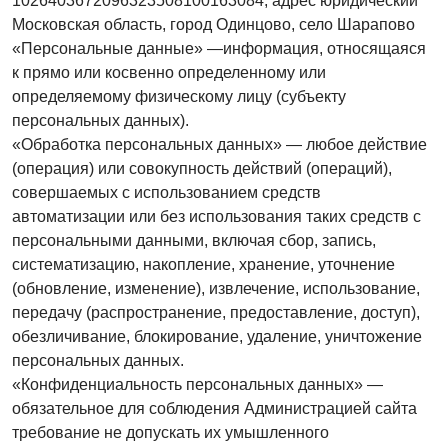
1026403672096323508100163084, адрес юридический
Московская область, город Одинцово, село Шарапово
«Персональные данные» —информация, относящаяся
к прямо или косвенно определенному или
определяемому физическому лицу (субъекту
персональных данных).
«Обработка персональных данных» — любое действие
(операция) или совокупность действий (операций),
совершаемых с использованием средств
автоматизации или без использования таких средств с
персональными данными, включая сбор, запись,
систематизацию, накопление, хранение, уточнение
(обновление, изменение), извлечение, использование,
передачу (распространение, предоставление, доступ),
обезличивание, блокирование, удаление, уничтожение
персональных данных.
«Конфиденциальность персональных данных» —
обязательное для соблюдения Администрацией сайта
требование не допускать их умышленного