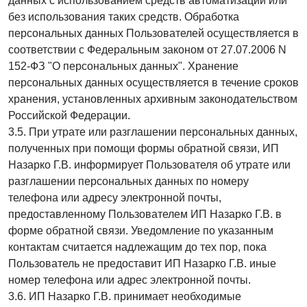
данных с использованием средств автоматизации или
без использования таких средств. Обработка
персональных данных Пользователей осуществляется в
соответствии с Федеральным законом от 27.07.2006 N
152-ФЗ "О персональных данных". Хранение
персональных данных осуществляется в течение сроков
хранения, установленных архивным законодательством
Российской Федерации.
3.5. При утрате или разглашении персональных данных,
полученных при помощи формы обратной связи, ИП
Назарко Г.В. информирует Пользователя об утрате или
разглашении персональных данных по номеру
телефона или адресу электронной почты,
предоставленному Пользователем ИП Назарко Г.В. в
форме обратной связи. Уведомление по указанным
контактам считается надлежащим до тех пор, пока
Пользователь не предоставит ИП Назарко Г.В. иные
номер телефона или адрес электронной почты.
3.6. ИП Назарко Г.В. принимает необходимые