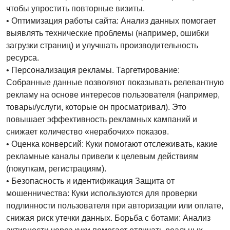
чтобы упростить повторные визиты.
• Оптимизация работы сайта: Анализ данных помогает
выявлять технические проблемы (например, ошибки
загрузки страниц) и улучшать производительность
ресурса.
• Персонализация рекламы. Таргетирование:
Собранные данные позволяют показывать релевантную
рекламу на основе интересов пользователя (например,
товары/услуги, которые он просматривал). Это
повышает эффективность рекламных кампаний и
снижает количество «нерабочих» показов.
• Оценка конверсий: Куки помогают отслеживать, какие
рекламные каналы привели к целевым действиям
(покупкам, регистрациям).
• Безопасность и идентификация Защита от
мошенничества: Куки используются для проверки
подлинности пользователя при авторизации или оплате,
снижая риск утечки данных. Борьба с ботами: Анализ