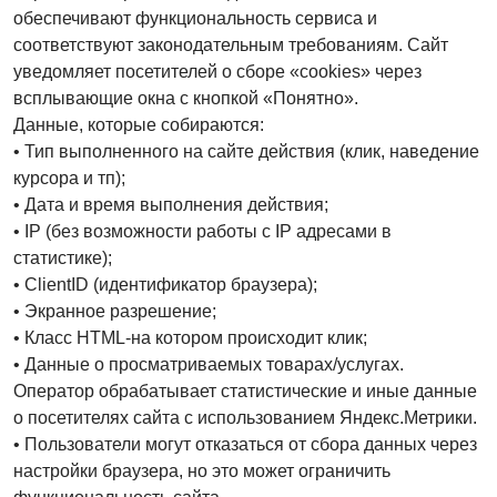
обеспечивают функциональность сервиса и
соответствуют законодательным требованиям. Сайт
уведомляет посетителей о сборе «cookies» через
всплывающие окна с кнопкой «Понятно».
Данные, которые собираются:
• Тип выполненного на сайте действия (клик, наведение
курсора и тп);
• Дата и время выполнения действия;
• IP (без возможности работы с IP адресами в
статистике);
• ClientID (идентификатор браузера);
• Экранное разрешение;
• Класс HTML-на котором происходит клик;
• Данные о просматриваемых товарах/услугах.
Оператор обрабатывает статистические и иные данные
о посетителях сайта с использованием Яндекс.Метрики.
• Пользователи могут отказаться от сбора данных через
настройки браузера, но это может ограничить