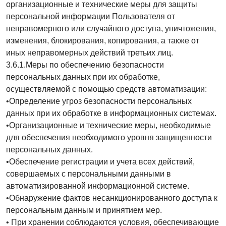
организационные и технические меры для защиты
персональной информации Пользователя от
неправомерного или случайного доступа, уничтожения,
изменения, блокирования, копирования, а также от
иных неправомерных действий третьих лиц.
3.6.1.Меры по обеспечению безопасности
персональных данных при их обработке,
осуществляемой с помощью средств автоматизации:
•Определение угроз безопасности персональных
данных при их обработке в информационных системах.
•Организационные и технические меры, необходимые
для обеспечения необходимого уровня защищенности
персональных данных.
•Обеспечение регистрации и учета всех действий,
совершаемых с персональными данными в
автоматизированной информационной системе.
•Обнаружение фактов несанкционированного доступа к
персональным данным и принятием мер.
• При хранении соблюдаются условия, обеспечивающие