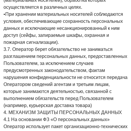
(материальных носителей), обработка которых
осуществляется в различных целях.
•При хранении материальных носителей соблюдаются
условия, обеспечивающие сохранность персональных
данных и исключающие несанкционированный к ним
доступ (сейфы, запираемые шкафы, охранная и
пожарная сигнализации).
3.7. Оператор берет обязательство не заниматься
разглашением персональных данных, предоставленных
Пользователем, за исключением случаев
предусмотренных законодательством, фактам
нарушения конфиденциальности не относится передача
Оператором сведений агентам и третьим лицам,
которые занимаются деятельностью, связанной с
выполнением обязательств перед Пользователем
(например, курьерская доставка товара)
4. МЕХАНИЗМ ЗАЩИТЫ ПЕРСОНАЛЬНЫХ ДАННЫХ
4.1 На основании ФЗ «О персональных данных»
Оператор использует пакет организационно-технических