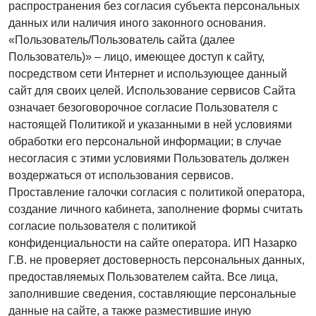
распространения без согласия субъекта персональных
данных или наличия иного законного основания.
«Пользователь/Пользователь сайта (далее
Пользователь)» – лицо, имеющее доступ к сайту,
посредством сети Интернет и использующее данный
сайт для своих целей. Использование сервисов Сайта
означает безоговорочное согласие Пользователя с
настоящей Политикой и указанными в ней условиями
обработки его персональной информации; в случае
несогласия с этими условиями Пользователь должен
воздержаться от использования сервисов.
Проставление галочки согласия с политикой оператора,
создание личного кабинета, заполнение формы считать
согласие пользователя с политикой
конфиденциальности на сайте оператора. ИП Назарко
Г.В. не проверяет достоверность персональных данных,
предоставляемых Пользователем сайта. Все лица,
заполнившие сведения, составляющие персональные
данные на сайте, а также разместившие иную