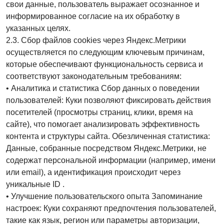
свои данные, пользователь выражает осознанное и
информированное согласие на их обработку в
указанных целях.
2.3. Сбор файлов cookies через Яндекс.Метрики
осуществляется по следующим ключевым причинам,
которые обеспечивают функциональность сервиса и
соответствуют законодательным требованиям:
• Аналитика и статистика Сбор данных о поведении
пользователей: Куки позволяют фиксировать действия
посетителей (просмотры страниц, клики, время на
сайте), что помогает анализировать эффективность
контента и структуры сайта. Обезличенная статистика:
Данные, собранные посредством Яндекс.Метрики, не
содержат персональной информации (например, имени
или email), а идентификация происходит через
уникальные ID .
• Улучшение пользовательского опыта Запоминание
настроек: Куки сохраняют предпочтения пользователей,
такие как язык, регион или параметры авторизации,