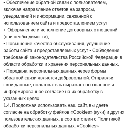
• Обеспечение обратной связи с пользователем,
включая направление ответов на запросы,
уведомлений и информации, связанной с
использованием сайта и предоставлением услуг;
• Оформление и исполнение договорных отношений
(при необходимости);
• Повышение качества обслуживания, улучшение
работы сайта и предоставляемых услуг • Соблюдение
требований законодательства Российской Федерации в
области обработки и хранения персональных данных.
• Передача персональных данных через формы
обратной связи является добровольной. Отправляя
свои данные, пользователь выражает осознанное и
информированное согласие на их обработку в
указанных целях
1.4. Продолжая использовать наш сайт, вы даете
согласие на обработку файлов «Сookies» (куки) и других
пользовательских данных, в соответствии с Политикой
обработки персональных данных. «Сookies»