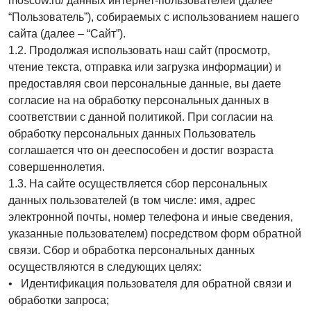
moscow.ru/ данных интернет-пользователей (далее
“Пользователь”), собираемых с использованием нашего
сайта (далее – “Сайт”).
1.2. Продолжая использовать наш сайт (просмотр,
чтение текста, отправка или загрузка информации) и
предоставляя свои персональные данные, вы даете
согласие на на обработку персональных данных в
соответствии с данной политикой. При согласии на
обработку персональных данных Пользователь
соглашается что он дееспособен и достиг возраста
совершеннолетия.
1.3. На сайте осуществляется сбор персональных
данных пользователей (в том числе: имя, адрес
электронной почты, номер телефона и иные сведения,
указанные пользователем) посредством форм обратной
связи. Сбор и обработка персональных данных
осуществляются в следующих целях:
• Идентификация пользователя для обратной связи и
обработки запроса;