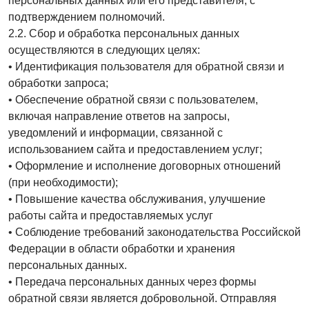
персональных данных или его представителя, с
подтверждением полномочий.
2.2. Сбор и обработка персональных данных
осуществляются в следующих целях:
• Идентификация пользователя для обратной связи и
обработки запроса;
• Обеспечение обратной связи с пользователем,
включая направление ответов на запросы,
уведомлений и информации, связанной с
использованием сайта и предоставлением услуг;
• Оформление и исполнение договорных отношений
(при необходимости);
• Повышение качества обслуживания, улучшение
работы сайта и предоставляемых услуг
• Соблюдение требований законодательства Российской
Федерации в области обработки и хранения
персональных данных.
• Передача персональных данных через формы
обратной связи является добровольной. Отправляя