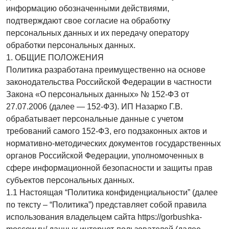
информацию обозначенными действиями,
подтверждают свое согласие на обработку
персональных данных и их передачу оператору
обработки персональных данных.
1. ОБЩИЕ ПОЛОЖЕНИЯ
Политика разработана преимущественно на основе
законодательства Российской Федерации в частности
Закона «О персональных данных» № 152-ФЗ от
27.07.2006 (далее — 152-ФЗ). ИП Назарко Г.В.
обрабатывает персональные данные с учетом
требований самого 152-ФЗ, его подзаконных актов и
нормативно-методических документов государственных
органов Российской Федерации, уполномоченных в
сфере информационной безопасности и защиты прав
субъектов персональных данных.
1.1 Настоящая “Политика конфиденциальности” (далее
по тексту – “Политика”) представляет собой правила
использования владельцем сайта https://gorbushka-