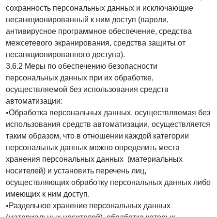
сохранность персональных данных и исключающие
несанкционированный к ним доступ (пароли,
антивирусное программное обеспечение, средства
межсетевого экранирования, средства защиты от
несанкционированного доступа).
3.6.2 Меры по обеспечению безопасности
персональных данных при их обработке,
осуществляемой без использования средств
автоматизации:
•Обработка персональных данных, осуществляемая без
использования средств автоматизации, осуществляется
таким образом, что в отношении каждой категории
персональных данных можно определить места
хранения персональных данных (материальных
носителей) и установить перечень лиц,
осуществляющих обработку персональных данных либо
имеющих к ним доступ.
•Раздельное хранение персональных данных