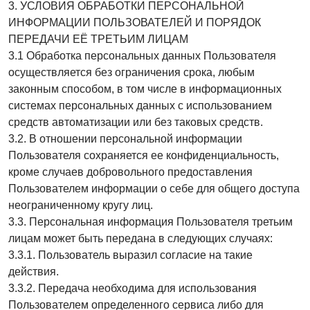
3. УСЛОВИЯ ОБРАБОТКИ ПЕРСОНАЛЬНОЙ
ИНФОРМАЦИИ ПОЛЬЗОВАТЕЛЕЙ И ПОРЯДОК
ПЕРЕДАЧИ ЕЁ ТРЕТЬИМ ЛИЦАМ
3.1 Обработка персональных данных Пользователя
осуществляется без ограничения срока, любым
законным способом, в том числе в информационных
системах персональных данных с использованием
средств автоматизации или без таковых средств.
3.2. В отношении персональной информации
Пользователя сохраняется ее конфиденциальность,
кроме случаев добровольного предоставления
Пользователем информации о себе для общего доступа
неограниченному кругу лиц.
3.3. Персональная информация Пользователя третьим
лицам может быть передана в следующих случаях:
3.3.1. Пользователь выразил согласие на такие
действия.
3.3.2. Передача необходима для использования
Пользователем определенного сервиса либо для