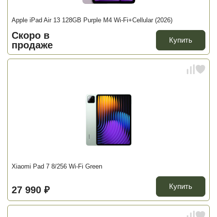
Apple iPad Air 13 128GB Purple M4 Wi-Fi+Cellular (2026)
Скоро в
Купить
продаже
Xiaomi Pad 7 8/256 Wi-Fi Green
Купить
27 990 ₽