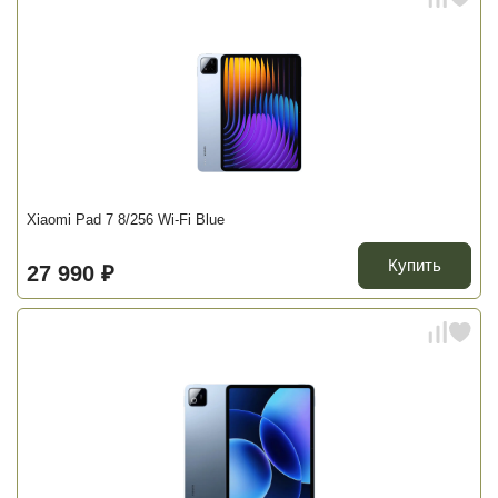
Xiaomi Pad 7 8/256 Wi-Fi Blue
Купить
27 990 ₽