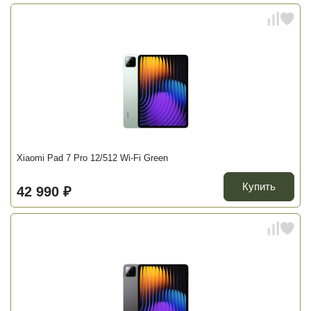
Xiaomi Pad 7 Pro 12/512 Wi-Fi Green
Купить
42 990 ₽