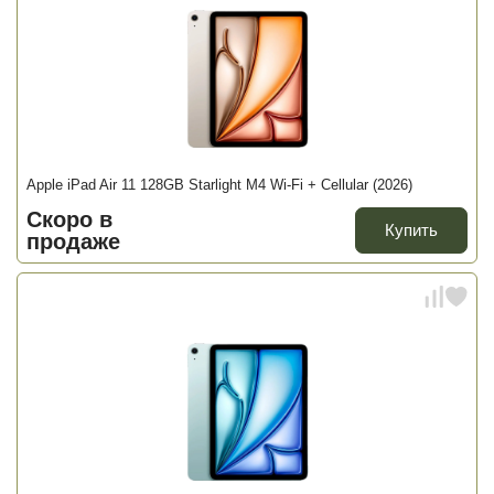
Apple iPad Air 11 128GB Starlight M4 Wi-Fi + Cellular (2026)
Скоро в
Купить
продаже