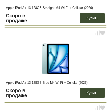
Apple iPad Air 13 128GB Starlight M4 Wi-Fi + Cellular (2026)
Скоро в
Купить
продаже
Apple iPad Air 13 128GB Blue M4 Wi-Fi + Cellular (2026)
Скоро в
Купить
продаже