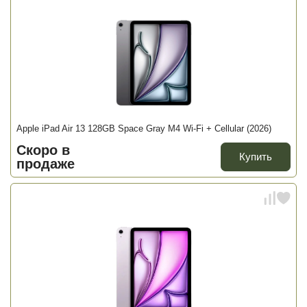
Apple iPad Air 13 128GB Space Gray M4 Wi-Fi + Cellular (2026)
Скоро в
Купить
продаже