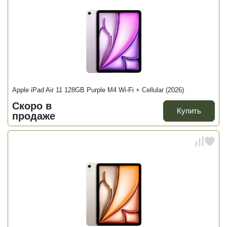
Apple iPad Air 11 128GB Purple M4 Wi-Fi + Cellular (2026)
Скоро в
Купить
продаже