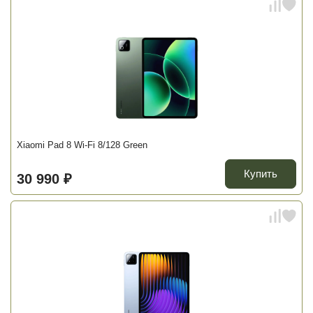
Xiaomi Pad 8 Wi-Fi 8/128 Green
Купить
30 990 ₽