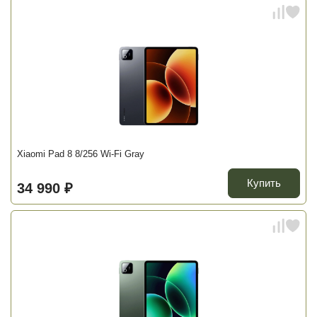
Xiaomi Pad 8 8/256 Wi-Fi Gray
Купить
34 990 ₽