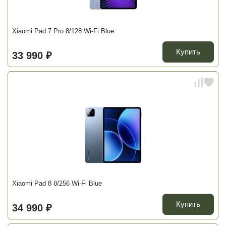
Xiaomi Pad 7 Pro 8/128 Wi-Fi Blue
Купить
33 990 ₽
Xiaomi Pad 8 8/256 Wi-Fi Blue
Купить
34 990 ₽