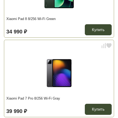
Xiaomi Pad 8 8/256 Wi-Fi Green
Купить
34 990 ₽
Xiaomi Pad 7 Pro 8/256 Wi-Fi Gray
Купить
39 990 ₽