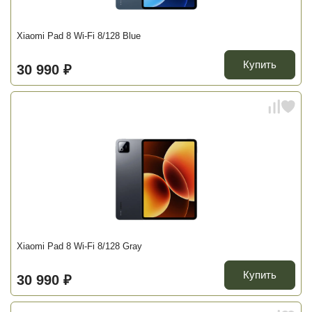
Xiaomi Pad 8 Wi-Fi 8/128 Blue
Купить
30 990 ₽
Xiaomi Pad 8 Wi-Fi 8/128 Gray
Купить
30 990 ₽