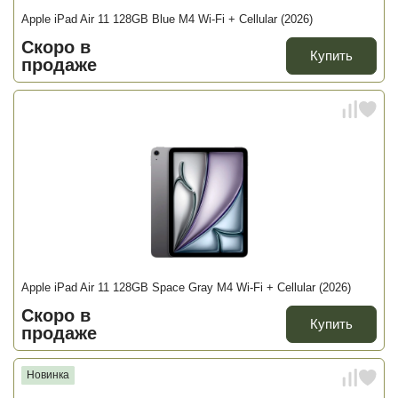
Apple iPad Air 11 128GB Blue M4 Wi-Fi + Cellular (2026)
Скоро в
Купить
продаже
Apple iPad Air 11 128GB Space Gray M4 Wi-Fi + Cellular (2026)
Скоро в
Купить
продаже
Новинка