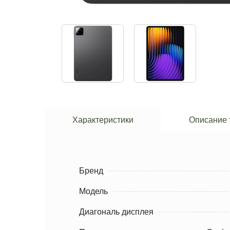
Характеристики
Описание 
Бренд
Модель
Диагональ дисплея