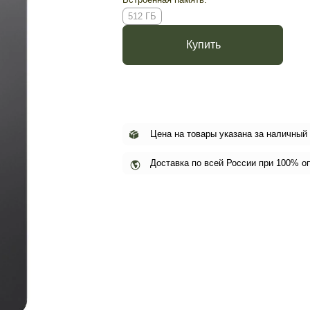
512 ГБ
Купить
Цена на товары указана за наличный
Доставка по всей России при 100% о