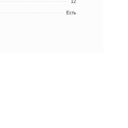
12
Есть