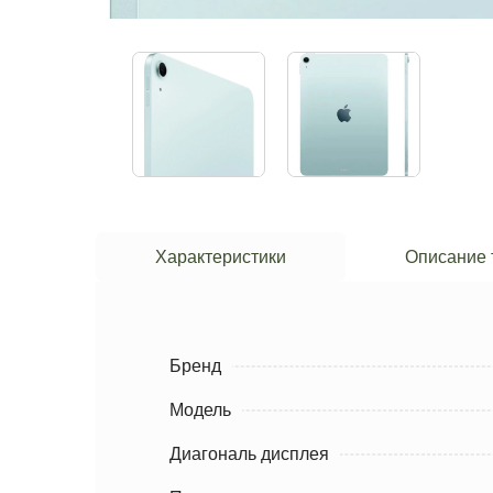
Характеристики
Описание 
Бренд
Модель
Диагональ дисплея