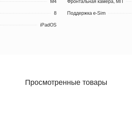
M4
Фронтальная камера, МП
8
Поддержка e-Sim
iPadOS
Просмотренные товары