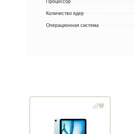
Процессор
Количество ядер
Операционная система