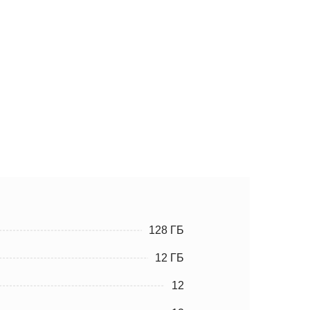
128 ГБ
12 ГБ
12