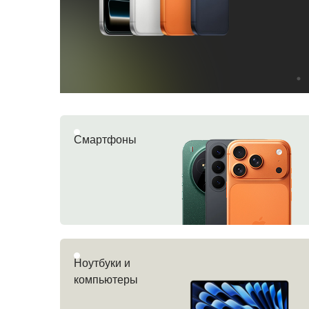
Смартфоны
Ноутбуки и
компьютеры