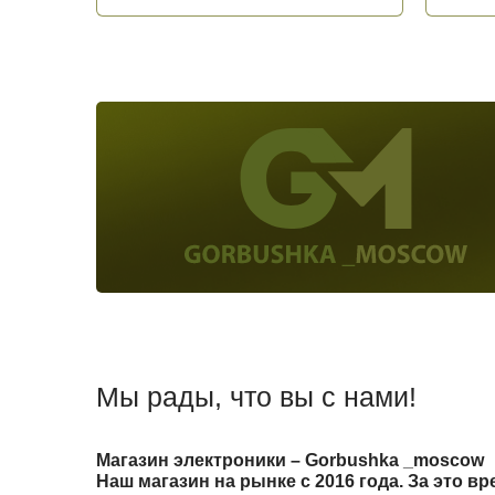
Мы рады, что вы с нами!
Магазин электроники – Gorbushka _moscow
Наш магазин на рынке с 2016 года. За это в