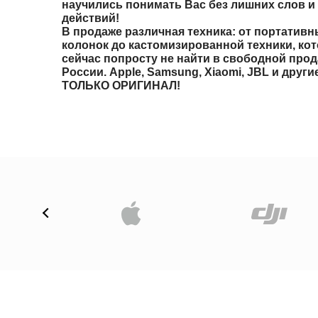
научились понимать Вас без лишних слов и
действий!
В продаже различная техника: от портатив
колонок до кастомизированной техники, ко
сейчас попросту не найти в свободной прод
России. Apple, Samsung, Xiaomi, JBL и другие
ТОЛЬКО ОРИГИНАЛ!