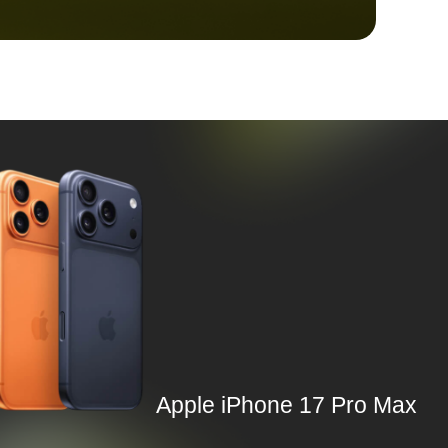
Apple iPhone 17 Pro Max