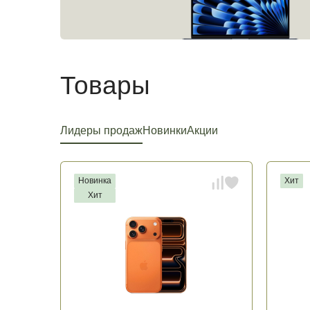
Товары
Лидеры продаж
Новинки
Акции
Новинка
Хит
Хит