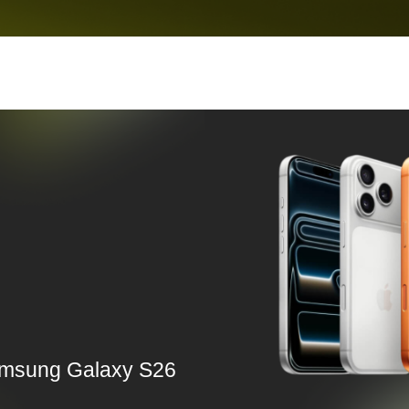
msung Galaxy S26