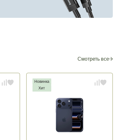
Смотреть все
Новинка
Хит