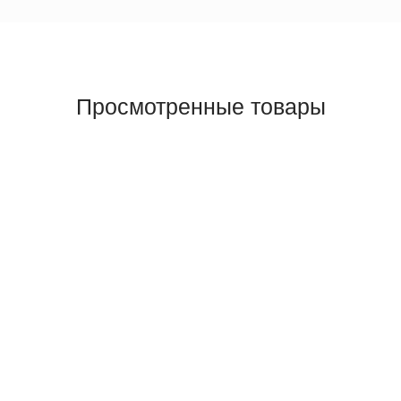
Просмотренные товары