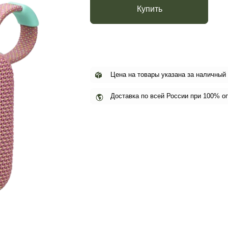
Купить
Цена на товары указана за наличный
Доставка по всей России при 100% о