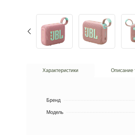
Характеристики
Описание 
Бренд
Модель