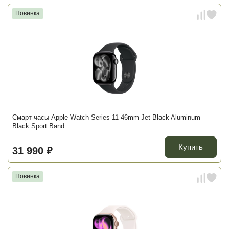
Новинка
Смарт-часы Apple Watch Series 11 46mm Jet Black Aluminum
Black Sport Band
Купить
31 990 ₽
Новинка