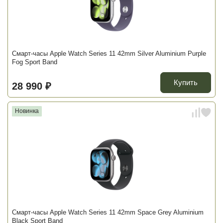
Смарт-часы Apple Watch Series 11 42mm Silver Aluminium Purple
Fog Sport Band
Купить
28 990 ₽
Новинка
Смарт-часы Apple Watch Series 11 42mm Space Grey Aluminium
Black Sport Band