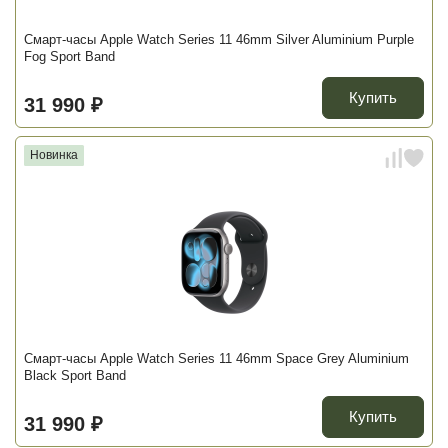
Смарт-часы Apple Watch Series 11 46mm Silver Aluminium Purple
Fog Sport Band
Купить
31 990 ₽
Новинка
Смарт-часы Apple Watch Series 11 46mm Space Grey Aluminium
Black Sport Band
Купить
31 990 ₽