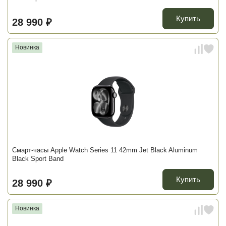
Купить
28 990 ₽
Новинка
Смарт-часы Apple Watch Series 11 42mm Jet Black Aluminum
Black Sport Band
Купить
28 990 ₽
Новинка