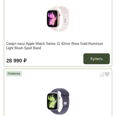
Смарт-часы Apple Watch Series 11 42mm Rose Gold Aluminum
Light Blush Sport Band
Купить
28 990 ₽
Новинка