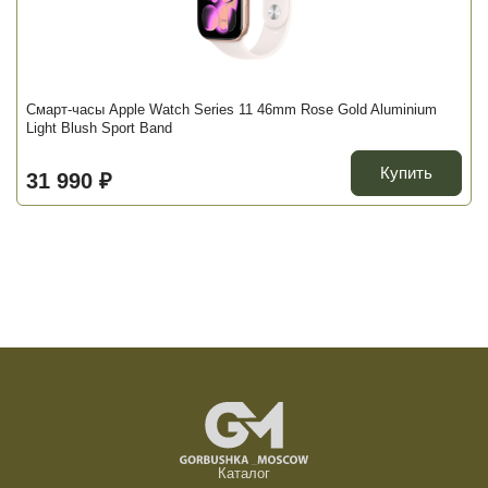
Смарт-часы Apple Watch Series 11 46mm Rose Gold Aluminium
Light Blush Sport Band
Купить
31 990 ₽
Каталог