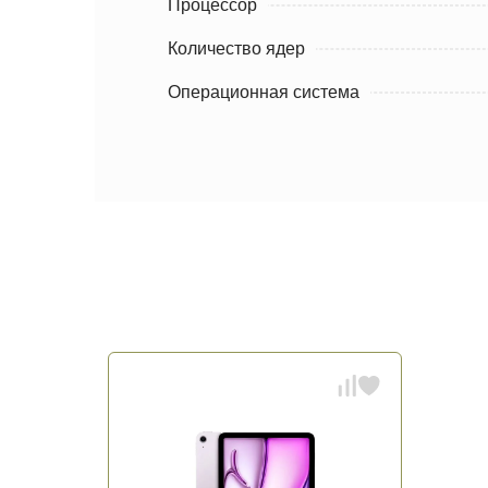
Процессор
Количество ядер
Операционная система