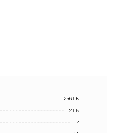
256 ГБ
12 ГБ
12