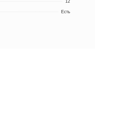
12
Есть