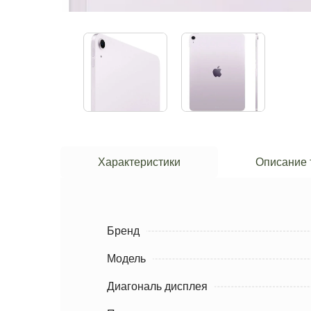
Характеристики
Описание 
Бренд
Модель
Диагональ дисплея