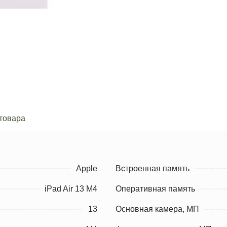
товара
Apple
Встроенная память
iPad Air 13 M4
Оперативная память
13
Основная камера, МП