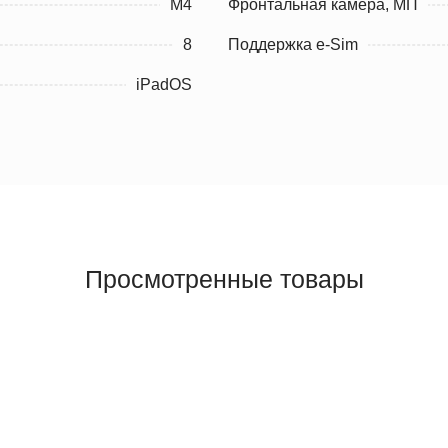
M4
Фронтальная камера, МП
8
Поддержка e-Sim
iPadOS
Просмотренные товары