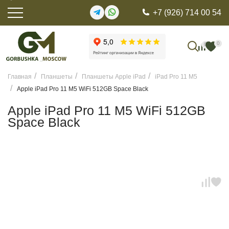
+7 (926) 714 00 54
0
0
Главная
Планшеты
Планшеты Apple iPad
iPad Pro 11 M5
Apple iPad Pro 11 M5 WiFi 512GB Space Black
Apple iPad Pro 11 M5 WiFi 512GB
Space Black