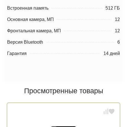
Встроенная память
512 ГБ
Основная камера, МП
12
Фронтальная камера, МП
12
Версия Bluetooth
6
Гарантия
14 дней
Просмотренные товары