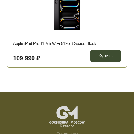
Apple iPad Pro 11 M5 WiFi 512GB Space Black
Купить
109 990 ₽
Каталог
О компании