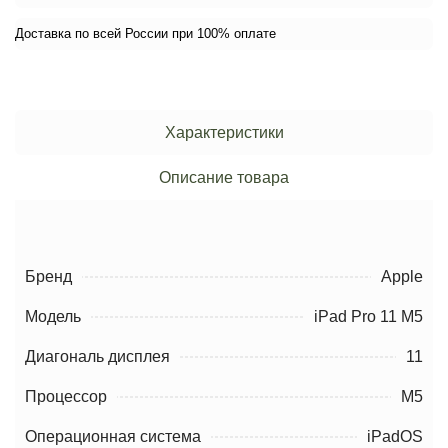
Доставка по всей России при 100% оплате
Характеристики
Описание товара
Бренд
Apple
Модель
iPad Pro 11 M5
Диагональ дисплея
11
Процессор
М5
Операционная система
iPadOS