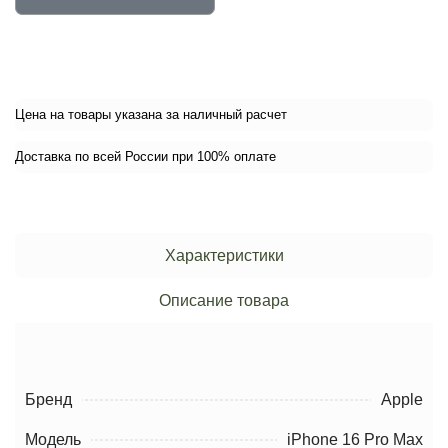
Цена на товары указана за наличный расчет
Доставка по всей России при 100% оплате
Характеристики
Описание товара
Бренд
Apple
Модель
iPhone 16 Pro Max