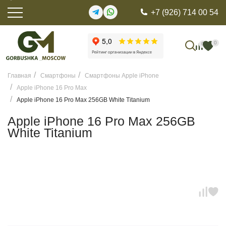
+7 (926) 714 00 54
0
0
Главная
Смартфоны
Смартфоны Apple iPhone
Apple iPhone 16 Pro Max
Apple iPhone 16 Pro Max 256GB White Titanium
Apple iPhone 16 Pro Max 256GB
White Titanium