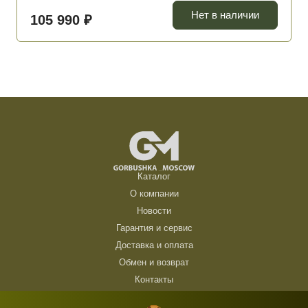
Нет в наличии
105 990 ₽
Каталог
О компании
Новости
Гарантия и сервис
Доставка и оплата
Обмен и возврат
Контакты
ТЦ Горбушка, г. Москва, ул. Барклая, 8, павильон 140/6 (1 этаж)