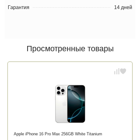
Гарантия
14 дней
Просмотренные товары
Apple iPhone 16 Pro Max 256GB White Titanium