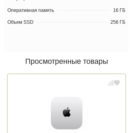
Оперативная память
16 ГБ
Объем SSD
256 ГБ
Просмотренные товары