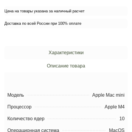
Цена на товары указана за наличный расчет
Доставка по всей России при 100% оплате
Характеристики
Описание товара
Модель
Apple Mac mini
Процессор
Apple M4
Количество ядер
10
Операционная система
MacOS