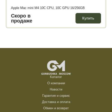
Apple Mac mini M4 10C CPU, 10C GPU 16/256GB
Скоро в
Купить
продаже
Каталог
О компании
Новости
Гарантия и сервис
Доставка и оплата
Обмен и возврат