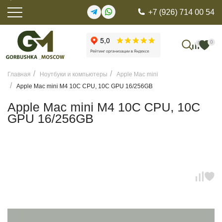
+7 (926) 714 00 54
0
0
Главная
Ноутбуки и компьютеры
Apple Mac mini
Apple Mac mini M4 10C CPU, 10C GPU 16/256GB
Apple Mac mini M4 10C CPU, 10C
GPU 16/256GB