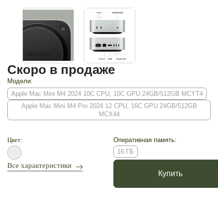
Скоро в продаже
Модели:
Apple Mac Mini M4 2024 10C CPU, 10C GPU 24GB/512GB MCYT4
Apple Mac Mini M4 Pro 2024 12 CPU, 16C GPU 24GB/512GB
MCX44
Цвет:
Оперативная память:
16 ГБ
Все характеристики
Купить