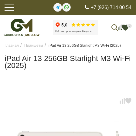
+7 (926) 714 00 54
0
0
Главная
Планшеты
iPad Air 13 256GB Starlight M3 Wi-Fi (2025)
iPad Air 13 256GB Starlight M3 Wi-Fi
(2025)