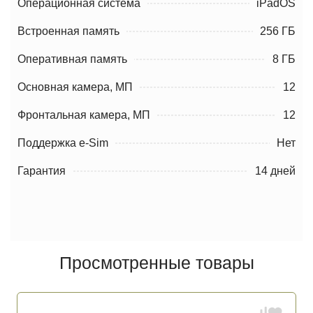
Операционная система
iPadOS
Встроенная память
256 ГБ
Оперативная память
8 ГБ
Основная камера, МП
12
Фронтальная камера, МП
12
Поддержка e-Sim
Нет
Гарантия
14 дней
Просмотренные товары