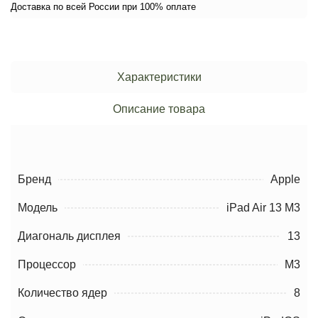
Доставка по всей России при 100% оплате
Характеристики
Описание товара
Бренд
Apple
Модель
iPad Air 13 M3
Диагональ дисплея
13
Процессор
M3
Количество ядер
8