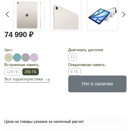
74 990 ₽
Цвет:
Диагональ дисплея:
13
Встроенная память:
Оперативная память:
128 ГБ
256 ГБ
8 ГБ
Все характеристики
Нет в наличии
Цена на товары указана за наличный расчет