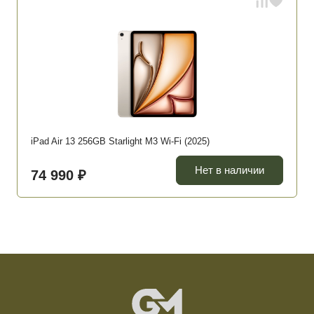
iPad Air 13 256GB Starlight M3 Wi-Fi (2025)
Нет в наличии
74 990 ₽