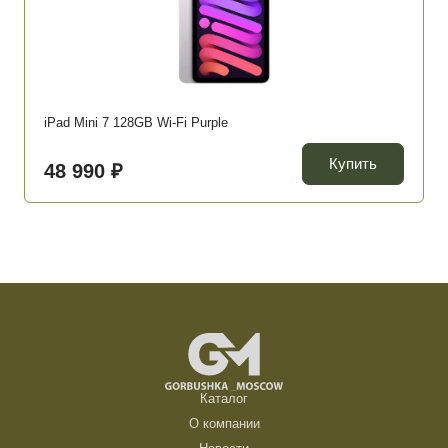
iPad Mini 7 128GB Wi-Fi Purple
Купить
48 990 ₽
Каталог
О компании