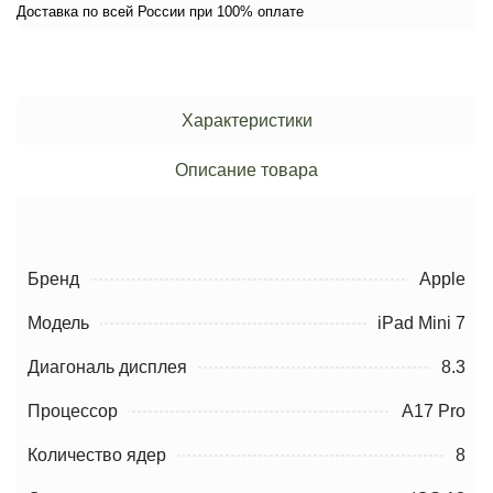
Доставка по всей России при 100% оплате
Характеристики
Описание товара
Бренд
Apple
Модель
iPad Mini 7
Диагональ дисплея
8.3
Процессор
A17 Pro
Количество ядер
8