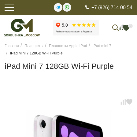
+7 (926) 714 00 54
0
0
Главная
Планшеты
Планшеты Apple iPad
iPad mini 7
iPad Mini 7 128GB Wi-Fi Purple
iPad Mini 7 128GB Wi-Fi Purple