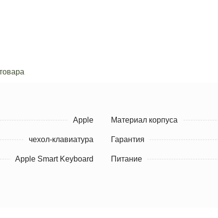
товара
Apple
Материал корпуса
чехол-клавиатура
Гарантия
Apple Smart Keyboard
Питание