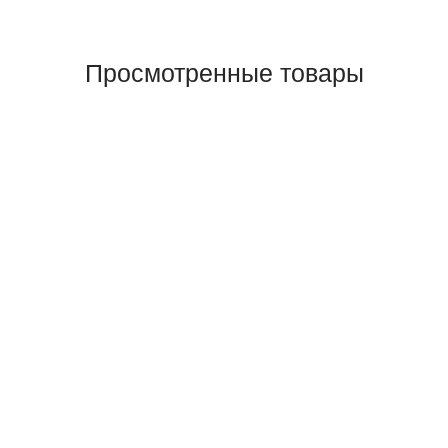
Просмотренные товары