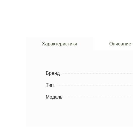
Характеристики
Описание 
Бренд
Тип
Модель