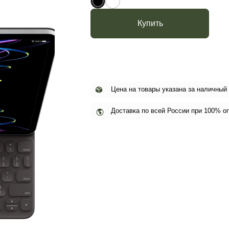
Купить
Цена на товары указана за наличный
Доставка по всей России при 100% о