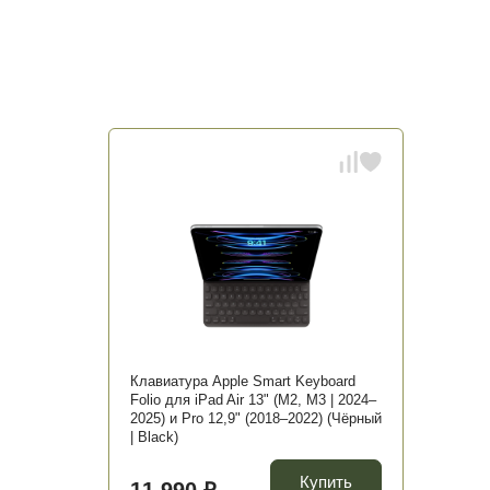
Клавиатура Apple Smart Keyboard
Folio для iPad Air 13" (M2, M3 | 2024–
2025) и Pro 12,9" (2018–2022) (Чёрный
| Black)
Купить