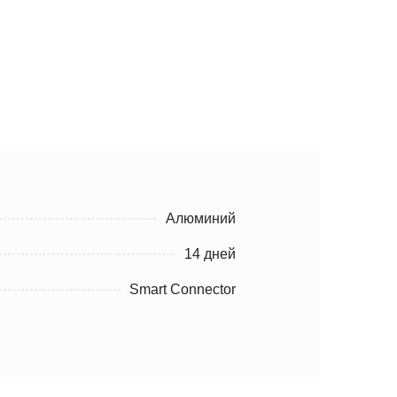
Алюминий
14 дней
Smart Connector