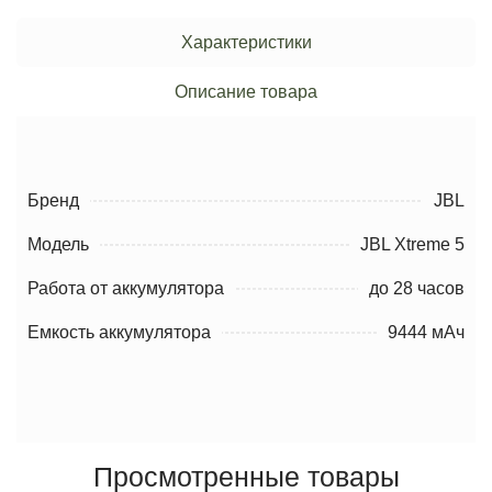
Характеристики
Описание товара
Бренд
JBL
Модель
JBL Xtreme 5
Работа от аккумулятора
до 28 часов
Емкость аккумулятора
9444 мАч
Просмотренные товары