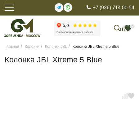
+7 (926) 714 00 54
0
0
Главная
Колонки
Колонки JBL
Колонка JBL Xtreme 5 Blue
Колонка JBL Xtreme 5 Blue