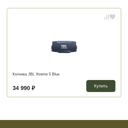
Колонка JBL Xtreme 5 Blue
Купить
34 990 ₽