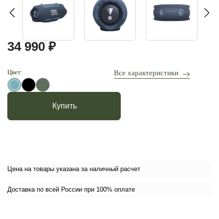
34 990 ₽
Цвет:
Все характеристики
Купить
Цена на товары указана за наличный расчет
Доставка по всей России при 100% оплате