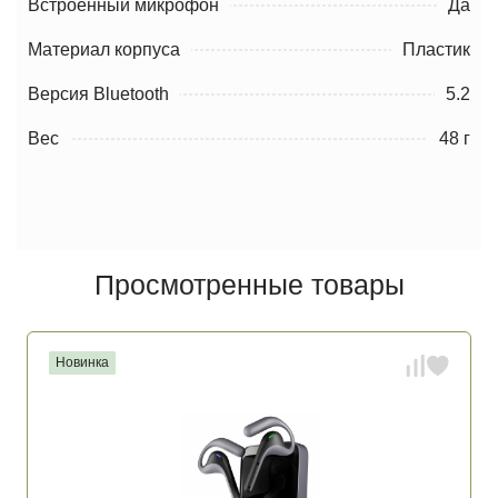
Встроенный микрофон
Да
Материал корпуса
Пластик
Версия Bluetooth
5.2
Вес
48 г
Просмотренные товары
Новинка