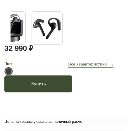
32 990 ₽
Цвет:
Все характеристики
Купить
Цена на товары указана за наличный расчет