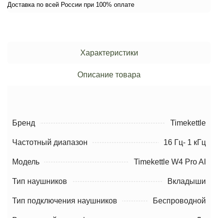
Доставка по всей России при 100% оплате
Характеристики
Описание товара
Бренд
Timekettle
Частотный диапазон
16 Гц- 1 кГц
Модель
Timekettle W4 Pro AI
Тип наушников
Вкладыши
Тип подключения наушников
Беспроводной