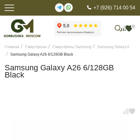
+7 (926) 714 00 54
0
0
Главная
Смартфоны
Смартфоны Samsung
Samsung Galaxy A
Samsung Galaxy A26 6/128GB Black
Samsung Galaxy A26 6/128GB
Black