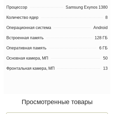
Процессор
Samsung Exynos 1380
Количество ядер
8
Операционная система
Android
Встроенная память
128 ГБ
Оперативная память
6 ГБ
Основная камера, МП
50
Фронтальная камера, МП
13
Просмотренные товары