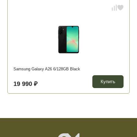
Samsung Galaxy A26 6/128GB Black
Купить
19 990 ₽