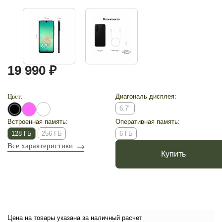
19 990 ₽
Цвет:
Диагональ дисплея:
6.7"
Встроенная память:
Оперативная память:
128 ГБ
256 ГБ
6 ГБ
Все характеристики
Купить
Цена на товары указана за наличный расчет