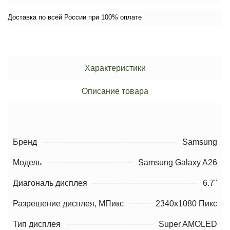
Доставка по всей России при 100% оплате
Характеристики
Описание товара
Бренд
Samsung
Модель
Samsung Galaxy A26
Диагональ дисплея
6.7"
Разрешение дисплея, МПикс
2340x1080 Пикс
Тип дисплея
Super AMOLED