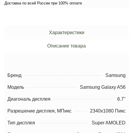
Доставка по всей России при 100% оплате
Характеристики
Описание товара
Бренд
Samsung
Модель
Samsung Galaxy A56
Диагональ дисплея
6.7"
Разрешение дисплея, МПикс
2340x1080 Пикс
Тип дисплея
Super AMOLED