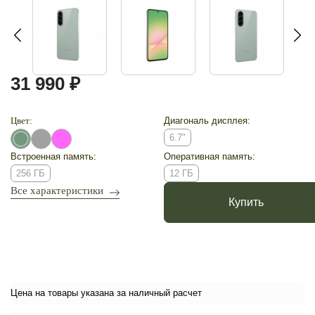
31 990 ₽
Цвет:
Диагональ дисплея:
6.7"
Встроенная память:
Оперативная память:
256 ГБ
12 ГБ
Все характеристики
Купить
Цена на товары указана за наличный расчет