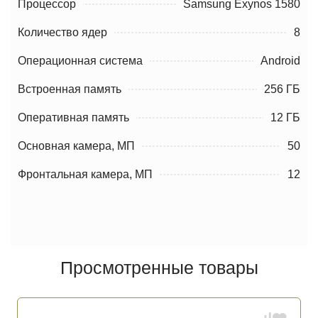
Процессор
Samsung Exynos 1580
Количество ядер
8
Операционная система
Android
Встроенная память
256 ГБ
Оперативная память
12 ГБ
Основная камера, МП
50
Фронтальная камера, МП
12
Просмотренные товары