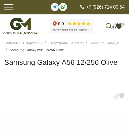
+7 (926) 714 00 54
0
0
Главная
Смартфоны
Смартфоны Samsung
Samsung Galaxy A
Samsung Galaxy A56 12/256 Olive
Samsung Galaxy A56 12/256 Olive