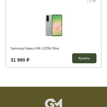
Samsung Galaxy A56 12/256 Olive
Купить
31 990 ₽