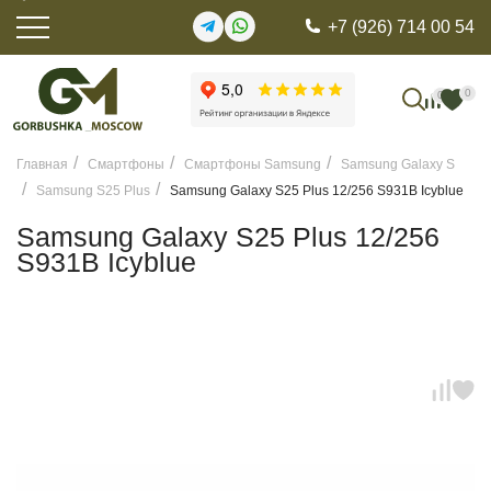
+7 (926) 714 00 54
0
0
Главная
Смартфоны
Смартфоны Samsung
Samsung Galaxy S
Samsung S25 Plus
Samsung Galaxy S25 Plus 12/256 S931B Icyblue
Samsung Galaxy S25 Plus 12/256
S931B Icyblue