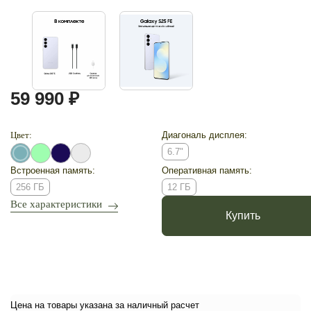
59 990 ₽
Цвет:
Диагональ дисплея:
6.7"
Встроенная память:
Оперативная память:
256 ГБ
12 ГБ
Все характеристики
Купить
Цена на товары указана за наличный расчет