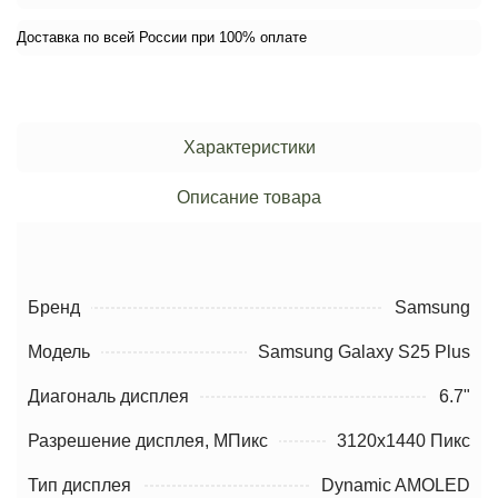
Доставка по всей России при 100% оплате
Характеристики
Описание товара
Бренд
Samsung
Модель
Samsung Galaxy S25 Plus
Диагональ дисплея
6.7"
Разрешение дисплея, МПикс
3120x1440 Пикс
Тип дисплея
Dynamic AMOLED