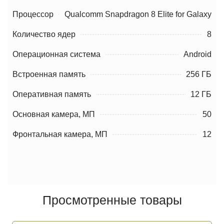
Процессор
Qualcomm Snapdragon 8 Elite for Galaxy
Количество ядер
8
Операционная система
Android
Встроенная память
256 ГБ
Оперативная память
12 ГБ
Основная камера, МП
50
Фронтальная камера, МП
12
Просмотренные товары