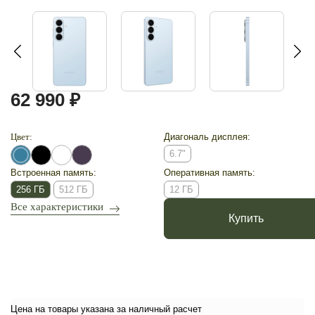
62 990 ₽
Цвет:
Диагональ дисплея:
6.7"
Встроенная память:
Оперативная память:
256 ГБ
512 ГБ
12 ГБ
Все характеристики
Купить
Цена на товары указана за наличный расчет