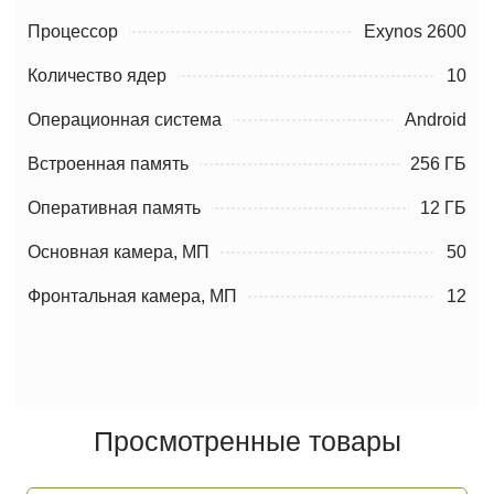
Процессор
Exynos 2600
Количество ядер
10
Операционная система
Android
Встроенная память
256 ГБ
Оперативная память
12 ГБ
Основная камера, МП
50
Фронтальная камера, МП
12
Просмотренные товары