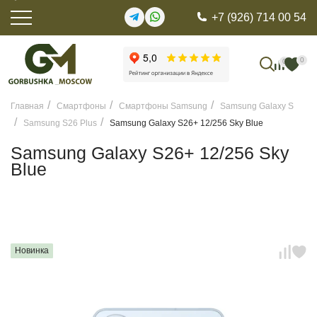
+7 (926) 714 00 54
0
0
Главная
Смартфоны
Смартфоны Samsung
Samsung Galaxy S
Samsung S26 Plus
Samsung Galaxy S26+ 12/256 Sky Blue
Samsung Galaxy S26+ 12/256 Sky
Blue
Новинка