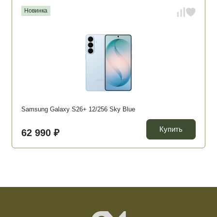
Новинка
Samsung Galaxy S26+ 12/256 Sky Blue
Купить
62 990 ₽