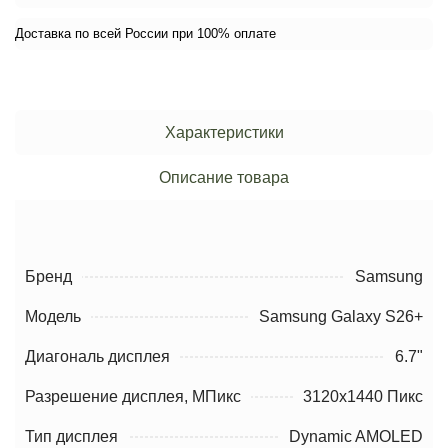
Доставка по всей России при 100% оплате
Характеристики
Описание товара
Бренд
Samsung
Модель
Samsung Galaxy S26+
Диагональ дисплея
6.7"
Разрешение дисплея, МПикс
3120x1440 Пикс
Тип дисплея
Dynamic AMOLED