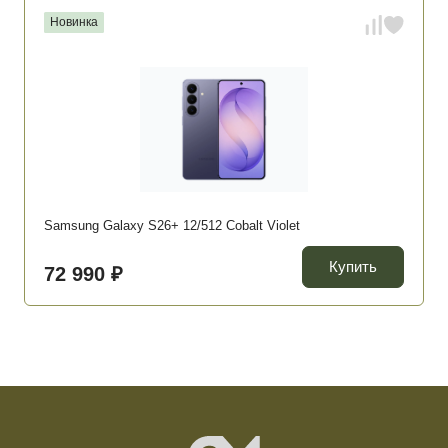
Новинка
Samsung Galaxy S26+ 12/512 Cobalt Violet
Купить
72 990 ₽