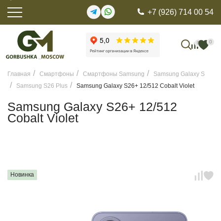
+7 (926) 714 00 54
0
0
Главная
Смартфоны
Смартфоны Samsung
Samsung Galaxy S
Samsung S26 Plus
Samsung Galaxy S26+ 12/512 Cobalt Violet
Samsung Galaxy S26+ 12/512
Cobalt Violet
Новинка