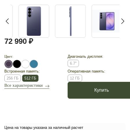
72 990 ₽
Цвет:
Диагональ дисплея:
6.7"
Встроенная память:
Оперативная память:
256 ГБ
512 ГБ
12 ГБ
Все характеристики
Купить
Цена на товары указана за наличный расчет