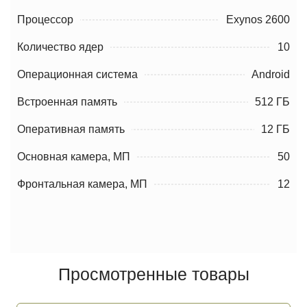
Процессор
Exynos 2600
Количество ядер
10
Операционная система
Android
Встроенная память
512 ГБ
Оперативная память
12 ГБ
Основная камера, МП
50
Фронтальная камера, МП
12
Просмотренные товары