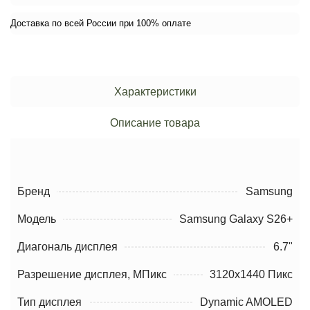
Доставка по всей России при 100% оплате
Характеристики
Описание товара
Бренд
Samsung
Модель
Samsung Galaxy S26+
Диагональ дисплея
6.7"
Разрешение дисплея, МПикс
3120x1440 Пикс
Тип дисплея
Dynamic AMOLED