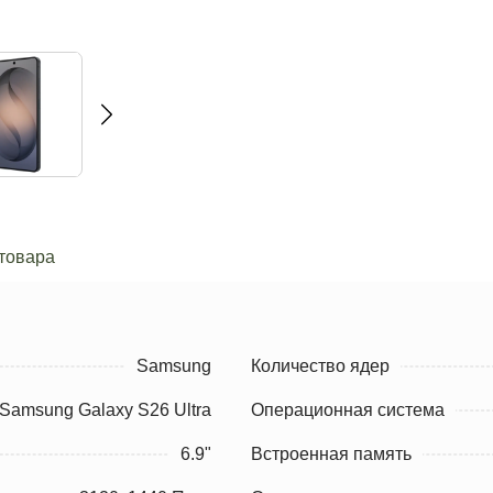
товара
Samsung
Количество ядер
Samsung Galaxy S26 Ultra
Операционная система
6.9"
Встроенная память