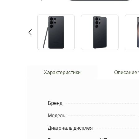
Характеристики
Описание 
Бренд
Модель
Диагональ дисплея