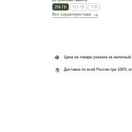
256 ГБ
512 ГБ
1TB
Все характеристики
Цена на товары указана за наличный
Доставка по всей России при 100% о