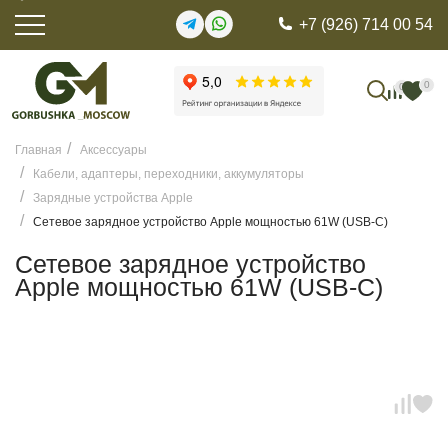
+7 (926) 714 00 54
0
0
Главная
Аксессуары
Кабели, адаптеры, переходники, аккумуляторы
Зарядные устройства Apple
Сетевое зарядное устройство Apple мощностью 61W (USB-C)
Сетевое зарядное устройство
Apple мощностью 61W (USB-C)