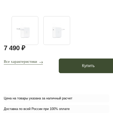
7 490 ₽
Все характеристики
Купить
Цена на товары указана за наличный расчет
Доставка по всей России при 100% оплате