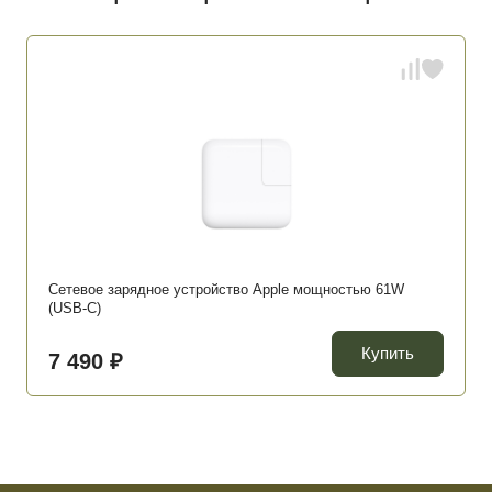
Сетевое зарядное устройство Apple мощностью 61W
(USB-C)
Купить
7 490 ₽