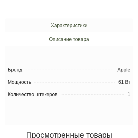
Характеристики
Описание товара
Бренд
Apple
Мощность
61 Вт
Количество штекеров
1
Просмотренные товары