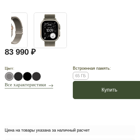
83 990 ₽
Цвет:
Встроенная память:
65 ГБ
Все характеристики
Купить
Цена на товары указана за наличный расчет