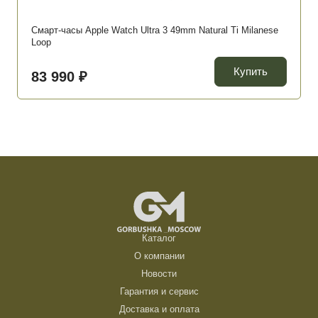
Смарт-часы Apple Watch Ultra 3 49mm Natural Ti Milanese
Loop
Купить
83 990 ₽
Каталог
О компании
Новости
Гарантия и сервис
Доставка и оплата