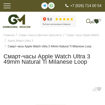
+7 (926) 714 00 54
0
0
Главная
Смарт-часы и фитнес-браслеты
Смарт часы Apple Watch
Apple Watch Ultra 3
Смарт-часы Apple Watch Ultra 3 49mm Natural Ti Milanese Loop
Смарт-часы Apple Watch Ultra 3
49mm Natural Ti Milanese Loop