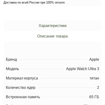
Доставка по всей России при 100% оплате
Характеристики
Описание товара
Бренд
Apple
Модель
Apple Watch Ultra 3
Материал корпуса
титан
Количество ядер
2
Встроенная память
65 ГБ