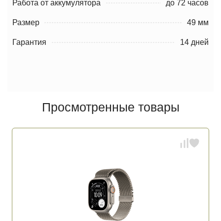
Работа от аккумулятора
до 72 часов
Размер
49 мм
Гарантия
14 дней
Просмотренные товары