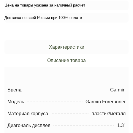
Цена на товары указана за наличный расчет
Доставка по всей России при 100% оплате
Характеристики
Описание товара
Бренд
Garmin
Модель
Garmin Forerunner
Материал корпуса
пластик/металл
Диагональ дисплея
1.3"