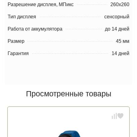
Разрешение дисплея, МПикс
260х260
Тип дисплея
сенсорный
Работа от аккумулятора
до 14 дней
Размер
45 мм
Гарантия
14 дней
Просмотренные товары