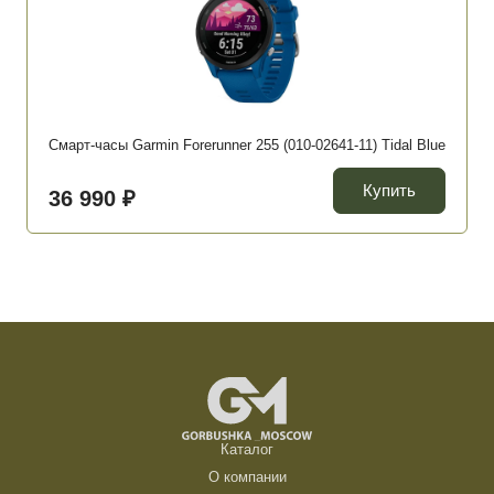
Смарт-часы Garmin Forerunner 255 (010-02641-11) Tidal Blue
Купить
36 990 ₽
Каталог
О компании