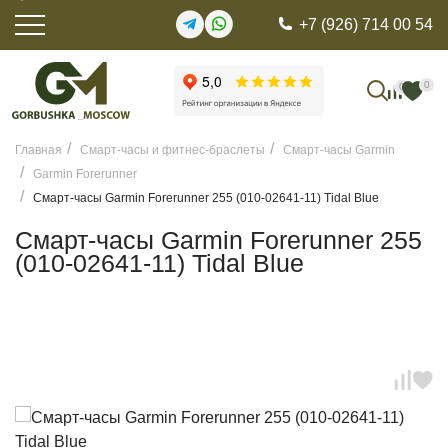
+7 (926) 714 00 54
0
0
Главная
Смарт-часы и фитнес-браслеты
Смарт-часы Garmin
Garmin Forerunner
Смарт-часы Garmin Forerunner 255 (010-02641-11) Tidal Blue
Смарт-часы Garmin Forerunner 255
(010-02641-11) Tidal Blue