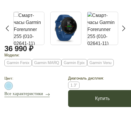
36 990 ₽
Модели:
Garmin Fenix
Garmin MARQ
Garmin Epix
Garmin Venu
Цвет:
Диагональ дисплея:
1.3"
Все характеристики
Купить