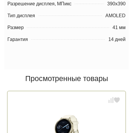
Разрешение дисплея, МПикс
390х390
Тип дисплея
AMOLED
Размер
41 мм
Гарантия
14 дней
Просмотренные товары