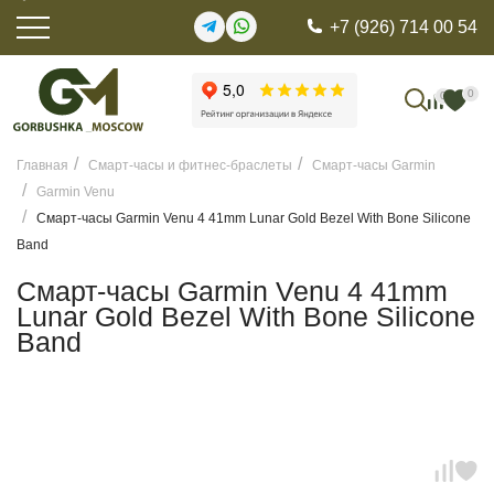
+7 (926) 714 00 54
0
0
Главная
Смарт-часы и фитнес-браслеты
Смарт-часы Garmin
Garmin Venu
Смарт-часы Garmin Venu 4 41mm Lunar Gold Bezel With Bone Silicone
Band
Смарт-часы Garmin Venu 4 41mm
Lunar Gold Bezel With Bone Silicone
Band