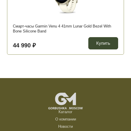
Смарт-часы Garmin Venu 4 41mm Lunar Gold Bezel With
Bone Silicone Band
Купить
44 990 ₽
Каталог
О компании
Новости