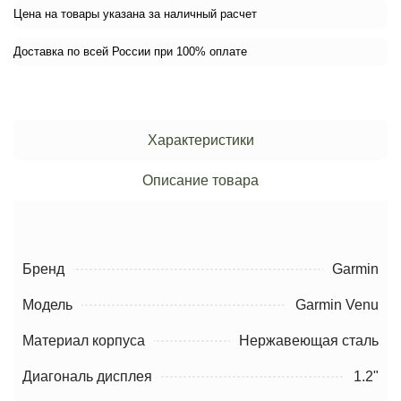
Цена на товары указана за наличный расчет
Доставка по всей России при 100% оплате
Характеристики
Описание товара
Бренд
Garmin
Модель
Garmin Venu
Материал корпуса
Нержавеющая сталь
Диагональ дисплея
1.2"