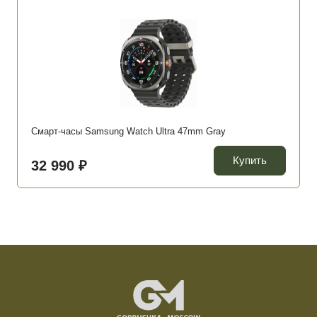
Смарт-часы Samsung Watch Ultra 47mm Gray
Купить
32 990 ₽