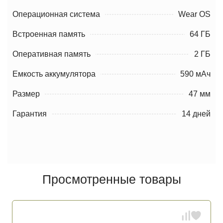
Операционная система
Wear OS
Встроенная память
64 ГБ
Оперативная память
2 ГБ
Емкость аккумулятора
590 мАч
Размер
47 мм
Гарантия
14 дней
Просмотренные товары