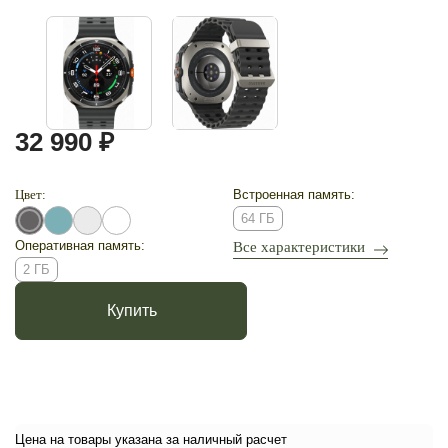
32 990 ₽
Цвет:
Встроенная память:
64 ГБ
Оперативная память:
Все характеристики
2 ГБ
Купить
Цена на товары указана за наличный расчет