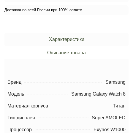
Доставка по всей России при 100% оплате
Характеристики
Описание товара
Бренд
Samsung
Модель
Samsung Galaxy Watch 8
Материал корпуса
Титан
Тип дисплея
Super AMOLED
Процессор
Exynos W1000