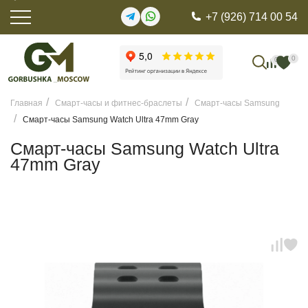
+7 (926) 714 00 54
0
0
Главная
Смарт-часы и фитнес-браслеты
Смарт-часы Samsung
Смарт-часы Samsung Watch Ultra 47mm Gray
Смарт-часы Samsung Watch Ultra
47mm Gray