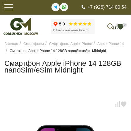
+7 (926) 714 00 54
0
0
Главная
Смартфоны
Смартфоны Apple iPhone
Apple iPhone 14
Смартфон Apple iPhone 14 128GB nanoSim/eSim Midnight
Смартфон Apple iPhone 14 128GB
nanoSim/eSim Midnight