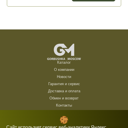
Каталог
О компании
Новости
Гарантия и сервис
Доставка и оплата
Обмен и возврат
Контакты
ТЦ Горбушка, г. Москва, ул. Барклая, 8, павильон 140/6 (1 этаж)
10:00 — 21:00 без выходных
Сайт использует сервис веб-аналитики Яндекс