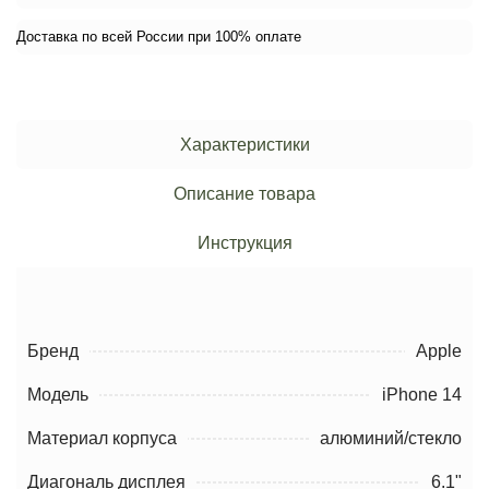
Доставка по всей России при 100% оплате
Характеристики
Описание товара
Инструкция
Бренд
Apple
Модель
iPhone 14
Материал корпуса
алюминий/стекло
Диагональ дисплея
6.1"