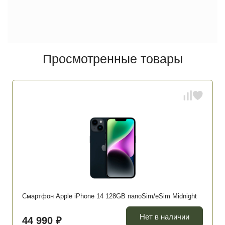
Просмотренные товары
Смартфон Apple iPhone 14 128GB nanoSim/eSim Midnight
Нет в наличии
44 990 ₽