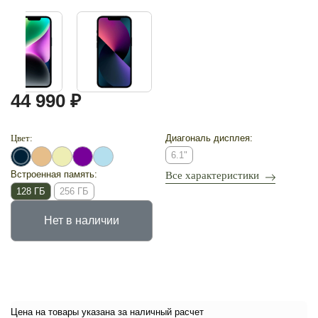
44 990 ₽
Цвет:
Диагональ дисплея:
6.1"
Встроенная память:
Все характеристики
128 ГБ
256 ГБ
Нет в наличии
Цена на товары указана за наличный расчет