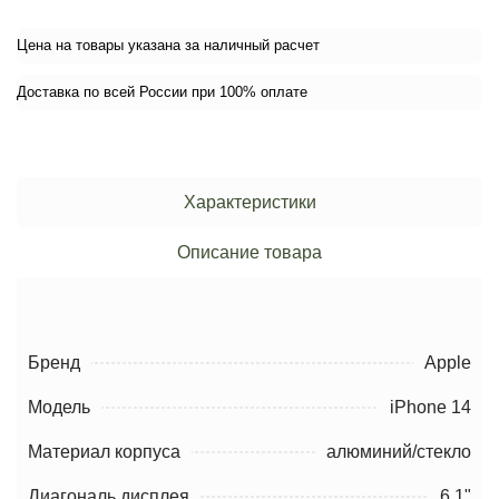
Цена на товары указана за наличный расчет
Доставка по всей России при 100% оплате
Характеристики
Описание товара
Бренд
Apple
Модель
iPhone 14
Материал корпуса
алюминий/стекло
Диагональ дисплея
6.1"