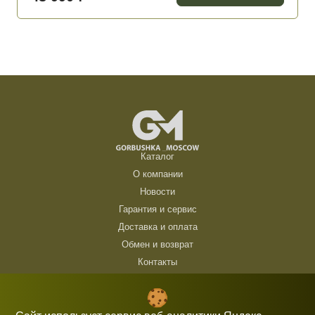
Каталог
О компании
Новости
Гарантия и сервис
Доставка и оплата
Обмен и возврат
Контакты
ТЦ Горбушка, г. Москва, ул. Барклая, 8, павильон 140/6 (1 этаж)
10:00 — 21:00 без выходных