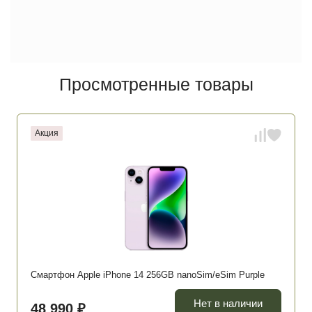
Просмотренные товары
Акция
Смартфон Apple iPhone 14 256GB nanoSim/eSim Purple
Нет в наличии
48 990 ₽