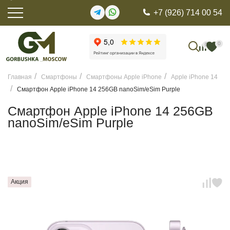
+7 (926) 714 00 54
0
0
Главная
Смартфоны
Смартфоны Apple iPhone
Apple iPhone 14
Смартфон Apple iPhone 14 256GB nanoSim/eSim Purple
Смартфон Apple iPhone 14 256GB
nanoSim/eSim Purple
Акция