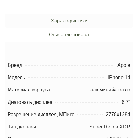
Характеристики
Описание товара
Бренд
Apple
Модель
iPhone 14
Материал корпуса
алюминий/стекло
Диагональ дисплея
6.7"
Разрешение дисплея, МПикс
2778x1284
Тип дисплея
Super Retina XDR