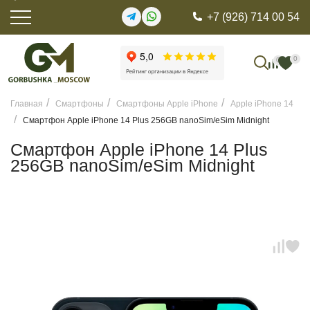
+7 (926) 714 00 54
0
0
Главная
Смартфоны
Смартфоны Apple iPhone
Apple iPhone 14
Смартфон Apple iPhone 14 Plus 256GB nanoSim/eSim Midnight
Смартфон Apple iPhone 14 Plus
256GB nanoSim/eSim Midnight