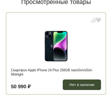
Просмотренные товары
Смартфон Apple iPhone 14 Plus 256GB nanoSim/eSim
Midnight
Нет в наличии
50 990 ₽