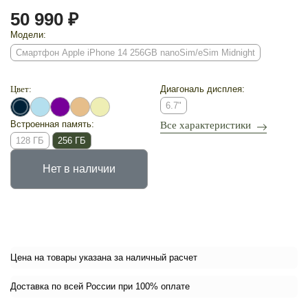
50 990 ₽
Модели:
Смартфон Apple iPhone 14 256GB nanoSim/eSim Midnight
Цвет:
Диагональ дисплея:
6.7"
Встроенная память:
Все характеристики
128 ГБ
256 ГБ
Нет в наличии
Цена на товары указана за наличный расчет
Доставка по всей России при 100% оплате