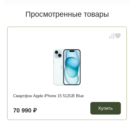
Просмотренные товары
Смартфон Apple iPhone 15 512GB Blue
Купить
70 990 ₽