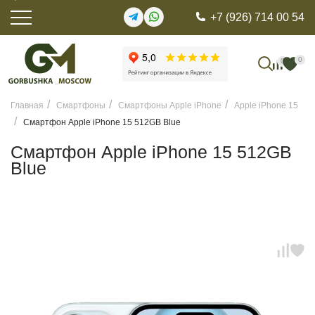
+7 (926) 714 00 54
0
0
Главная
Смартфоны
Смартфоны Apple iPhone
Apple iPhone 15
Смартфон Apple iPhone 15 512GB Blue
Смартфон Apple iPhone 15 512GB
Blue