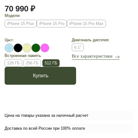
70 990 ₽
Модели:
iPhone 15 Plus
iPhone 15 Pro
iPhone 15 Pro Max
Цвет:
Диагональ дисплея:
6.1"
Встроенная память:
Все характеристики
128 ГБ
256 ГБ
512 ГБ
Купить
Цена на товары указана за наличный расчет
Доставка по всей России при 100% оплате