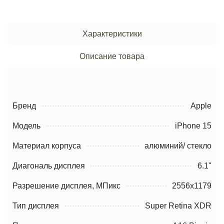
Характеристики
Описание товара
Бренд
Apple
Модель
iPhone 15
Материал корпуса
алюминий/ стекло
Диагональ дисплея
6.1"
Разрешение дисплея, МПикс
2556x1179
Тип дисплея
Super Retina XDR