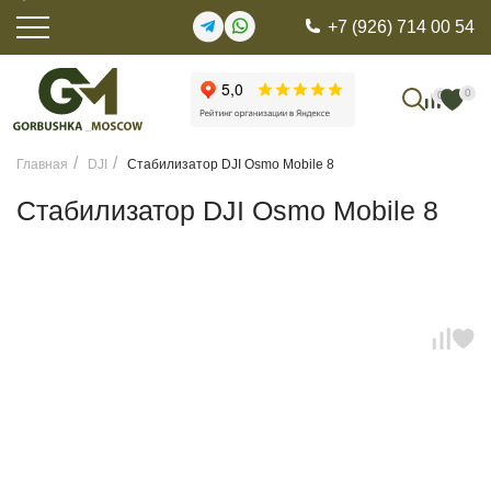
+7 (926) 714 00 54
0
0
Главная
DJI
Стабилизатор DJI Osmo Mobile 8
Стабилизатор DJI Osmo Mobile 8