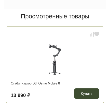
Просмотренные товары
Стабилизатор DJI Osmo Mobile 8
Купить
13 990 ₽