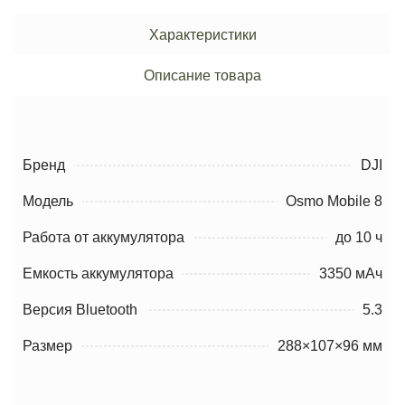
Характеристики
Описание товара
Бренд
DJI
Модель
Osmo Mobile 8
Работа от аккумулятора
до 10 ч
Емкость аккумулятора
3350 мАч
Версия Bluetooth
5.3
Размер
288×107×96 мм