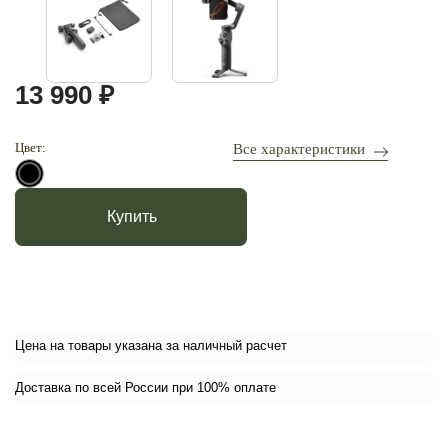
13 990 ₽
Цвет:
Все характеристики
Купить
Цена на товары указана за наличный расчет
Доставка по всей России при 100% оплате