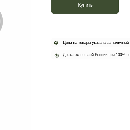
Купить
Цена на товары указана за наличный
Доставка по всей России при 100% о