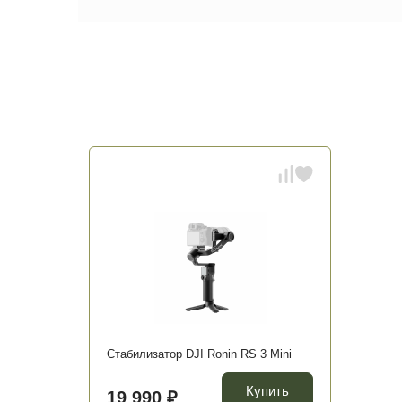
Стабилизатор DJI Ronin RS 3 Mini
Купить
19 990 ₽