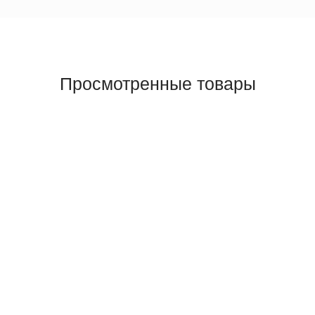
Просмотренные товары