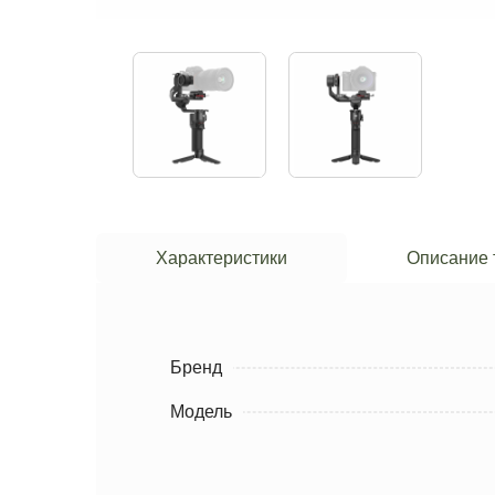
Характеристики
Описание 
Бренд
Модель