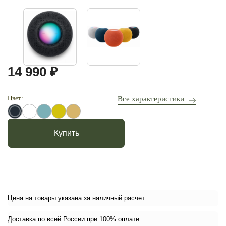
14 990 ₽
Цвет:
Все характеристики
Купить
Цена на товары указана за наличный расчет
Доставка по всей России при 100% оплате