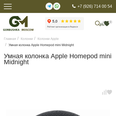
+7 (926) 714 00 54
0
0
Главная
Колонки
Колонки Apple
Умная колонка Apple Homepod mini Midnight
Умная колонка Apple Homepod mini
Midnight