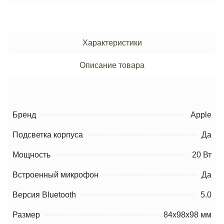
Характеристики
Описание товара
Бренд
Apple
Подсветка корпуса
Да
Мощность
20 Вт
Встроенный микрофон
Да
Версия Bluetooth
5.0
Размер
84х98х98 мм