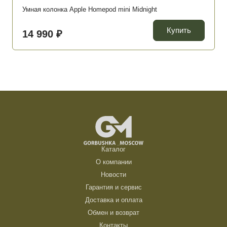
Умная колонка Apple Homepod mini Midnight
Купить
14 990 ₽
Каталог
О компании
Новости
Гарантия и сервис
Доставка и оплата
Обмен и возврат
Контакты