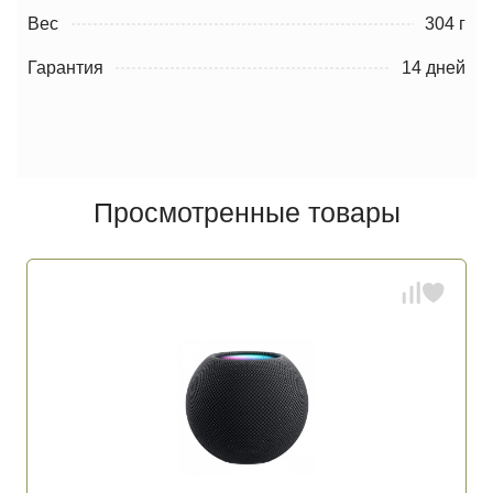
Вес
304 г
Гарантия
14 дней
Просмотренные товары