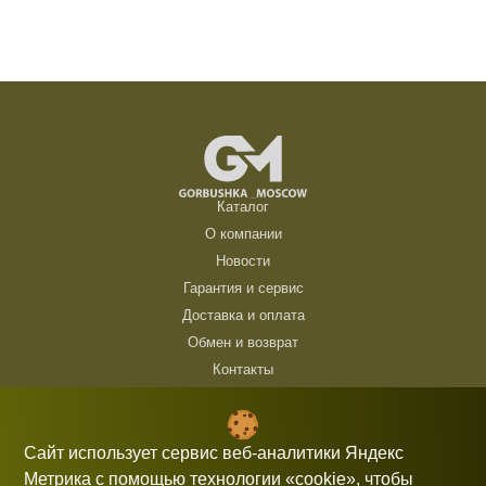
Каталог
О компании
Новости
Гарантия и сервис
Доставка и оплата
Обмен и возврат
Контакты
ТЦ Горбушка, г. Москва, ул. Барклая, 8, павильон 140/6 (1 этаж)
10:00 — 21:00 без выходных
Сайт использует сервис веб-аналитики Яндекс
Метрика с помощью технологии «cookie», чтобы