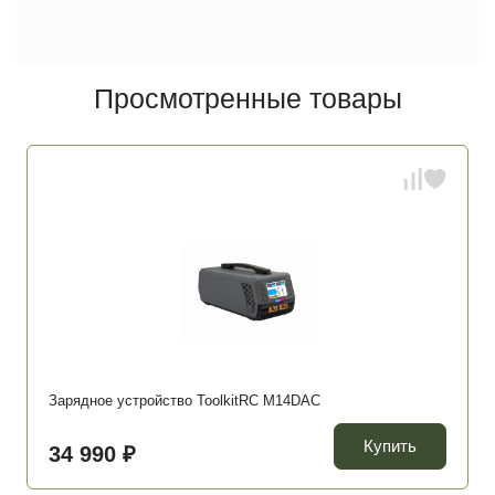
Просмотренные товары
Зарядное устройство ToolkitRC M14DAC
Купить
34 990 ₽