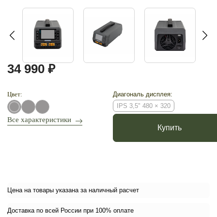
34 990 ₽
Цвет:
Диагональ дисплея:
IPS 3,5" 480 × 320
Все характеристики
Купить
Цена на товары указана за наличный расчет
Доставка по всей России при 100% оплате