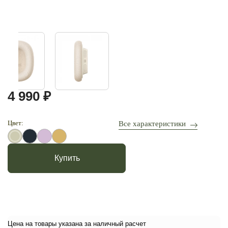
4 990 ₽
Цвет:
Все характеристики
Купить
Цена на товары указана за наличный расчет