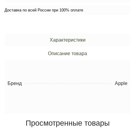
Доставка по всей России при 100% оплате
Характеристики
Описание товара
Бренд
Apple
Просмотренные товары