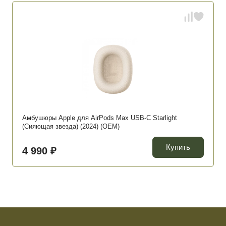
Амбушюры Apple для AirPods Max USB-C Starlight
(Сияющая звезда) (2024) (OEM)
Купить
4 990 ₽