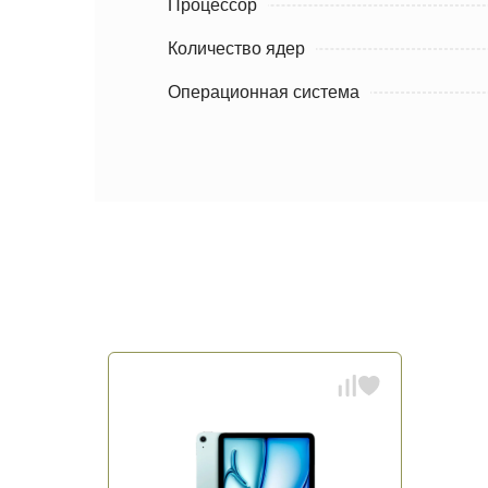
Процессор
Количество ядер
Операционная система