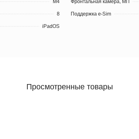
M4
Фронтальная камера, МП
8
Поддержка e-Sim
iPadOS
Просмотренные товары