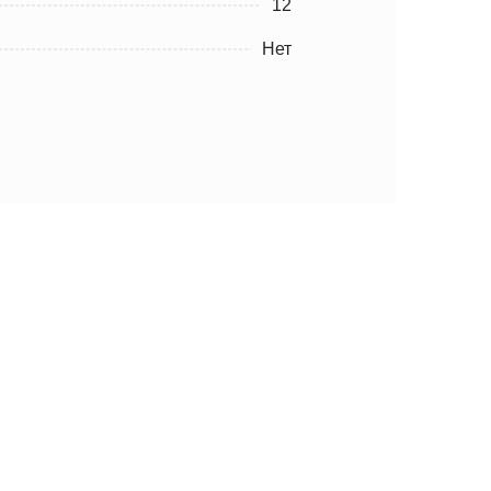
12
Нет