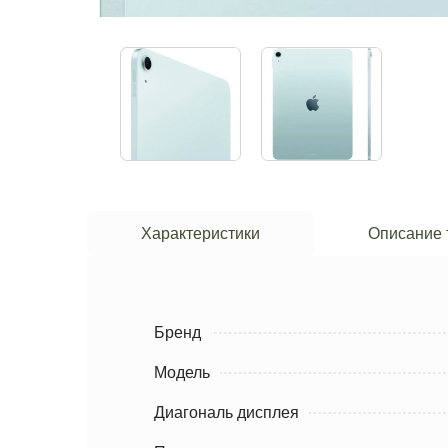
Характеристики
Описание 
Бренд
Модель
Диагональ дисплея