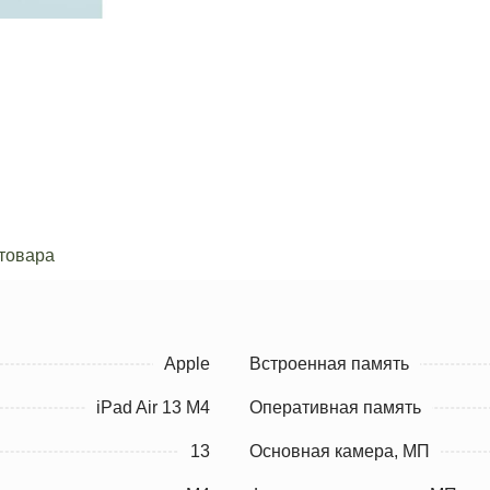
товара
Apple
Встроенная память
iPad Air 13 M4
Оперативная память
13
Основная камера, МП