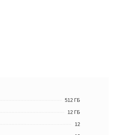
512 ГБ
12 ГБ
12