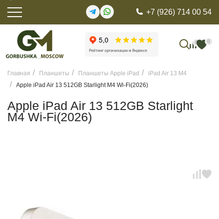
+7 (926) 714 00 54
0
0
Главная
Планшеты
Планшеты Apple iPad
iPad Air 13 M4
Apple iPad Air 13 512GB Starlight M4 Wi-Fi(2026)
Apple iPad Air 13 512GB Starlight
M4 Wi-Fi(2026)