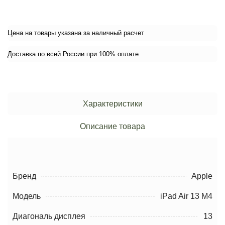
Цена на товары указана за наличный расчет
Доставка по всей России при 100% оплате
Характеристики
Описание товара
Бренд
Apple
Модель
iPad Air 13 M4
Диагональ дисплея
13