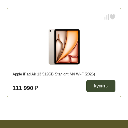
Apple iPad Air 13 512GB Starlight M4 Wi-Fi(2026)
Купить
111 990 ₽