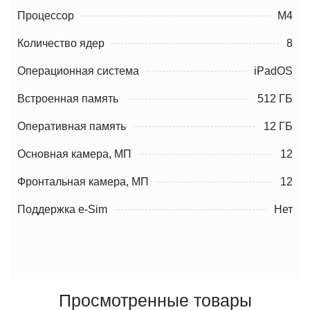
Процессор
M4
Количество ядер
8
Операционная система
iPadOS
Встроенная память
512 ГБ
Оперативная память
12 ГБ
Основная камера, МП
12
Фронтальная камера, МП
12
Поддержка e-Sim
Нет
Просмотренные товары