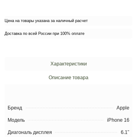
Цена на товары указана за наличный расчет
Доставка по всей России при 100% оплате
Характеристики
Описание товара
Бренд
Apple
Модель
iPhone 16
Диагональ дисплея
6.1"