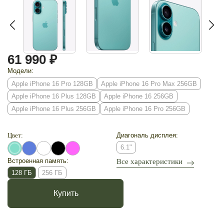
61 990 ₽
Модели:
Apple iPhone 16 Pro 128GB
Apple iPhone 16 Pro Max 256GB
Apple iPhone 16 Plus 128GB
Apple iPhone 16 256GB
Apple iPhone 16 Plus 256GB
Apple iPhone 16 Pro 256GB
Цвет:
Диагональ дисплея:
6.1"
Встроенная память:
Все характеристики
128 ГБ
256 ГБ
Купить