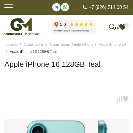
+7 (926) 714 00 54
0
0
Главная
Смартфоны
Смартфоны Apple iPhone
Apple iPhone 16
Apple iPhone 16 128GB Teal
Apple iPhone 16 128GB Teal