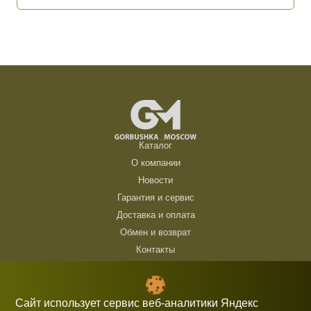
Каталог
О компании
Новости
Гарантия и сервис
Доставка и оплата
Обмен и возврат
Контакты
ТЦ Горбушка, г. Москва, ул. Барклая, 8, павильон 140/6 (1 этаж)
10:00 — 21:00 без выходных
Сайт использует сервис веб-аналитики Яндекс