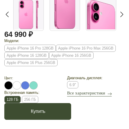
64 990 ₽
Модели:
Apple iPhone 16 Pro 128GB
Apple iPhone 16 Pro Max 256GB
Apple iPhone 16 128GB
Apple iPhone 16 256GB
Apple iPhone 16 Plus 256GB
Цвет:
Диагональ дисплея:
6.9"
Встроенная память:
Все характеристики
128 ГБ
256 ГБ
Купить