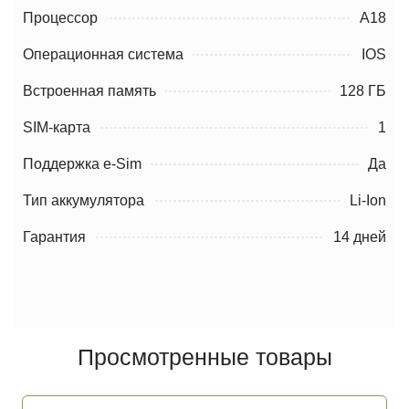
Процессор
A18
Операционная система
IOS
Встроенная память
128 ГБ
SIM-карта
1
Поддержка e-Sim
Да
Тип аккумулятора
Li-Ion
Гарантия
14 дней
Просмотренные товары