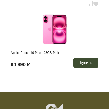
Apple iPhone 16 Plus 128GB Pink
Купить
64 990 ₽