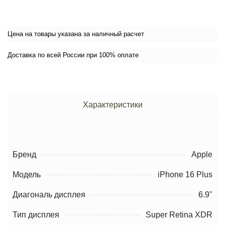
Цена на товары указана за наличный расчет
Доставка по всей России при 100% оплате
Характеристики
Бренд
Apple
Модель
iPhone 16 Plus
Диагональ дисплея
6.9"
Тип дисплея
Super Retina XDR