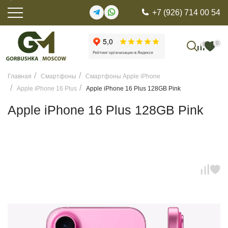
+7 (926) 714 00 54
0
0
Главная
Смартфоны
Смартфоны Apple iPhone
Apple iPhone 16 Plus
Apple iPhone 16 Plus 128GB Pink
Apple iPhone 16 Plus 128GB Pink