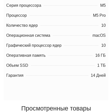
Серия процессора
M5
Процессор
M5 Pro
Количество ядер
10
Операционная система
macOS
Графический процессор ядер
10
Оперативная память
16 ГБ
Объем SSD
1 ТБ
Гарантия
14 Дней
Просмотренные товары