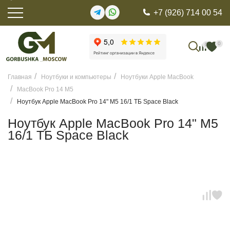
+7 (926) 714 00 54
0
0
Главная
Ноутбуки и компьютеры
Ноутбуки Apple MacBook
MacBook Pro 14 M5
Ноутбук Apple MacBook Pro 14" M5 16/1 ТБ Space Black
Ноутбук Apple MacBook Pro 14" M5
16/1 ТБ Space Black