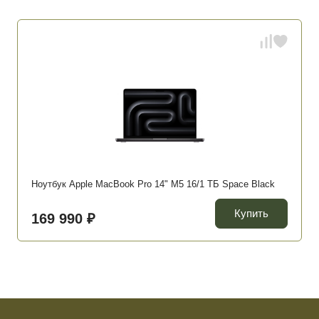
Ноутбук Apple MacBook Pro 14" M5 16/1 ТБ Space Black
Купить
169 990 ₽