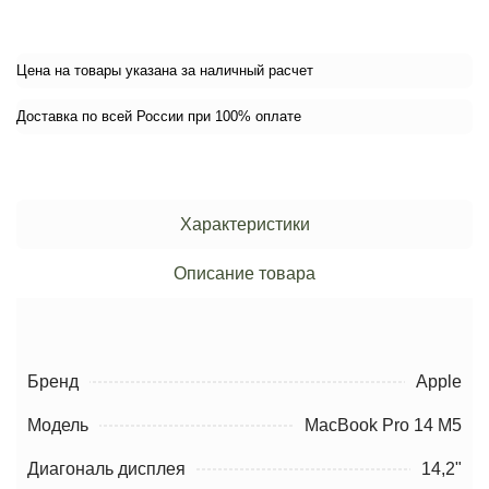
Цена на товары указана за наличный расчет
Доставка по всей России при 100% оплате
Характеристики
Описание товара
Бренд
Apple
Модель
MacBook Pro 14 M5
Диагональ дисплея
14,2"