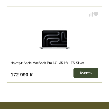
Ноутбук Apple MacBook Pro 14" M5 16/1 ТБ Silver
Купить
172 990 ₽