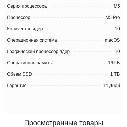
Серия процессора
M5
Процессор
M5 Pro
Количество ядер
10
Операционная система
macOS
Графический процессор ядер
10
Оперативная память
16 ГБ
Объем SSD
1 ТБ
Гарантия
14 Дней
Просмотренные товары