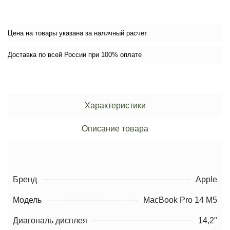
Цена на товары указана за наличный расчет
Доставка по всей России при 100% оплате
Характеристики
Описание товара
Бренд
Apple
Модель
MacBook Pro 14 M5
Диагональ дисплея
14,2"