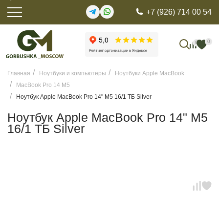
+7 (926) 714 00 54
0
0
Главная
Ноутбуки и компьютеры
Ноутбуки Apple MacBook
MacBook Pro 14 M5
Ноутбук Apple MacBook Pro 14" M5 16/1 ТБ Silver
Ноутбук Apple MacBook Pro 14" M5
16/1 ТБ Silver