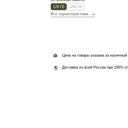
128 ГБ
256 ГБ
Все характеристики
Цена на товары указана за наличный
Доставка по всей России при 100% о