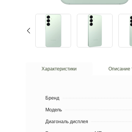
Характеристики
Описание 
Бренд
Модель
Диагональ дисплея