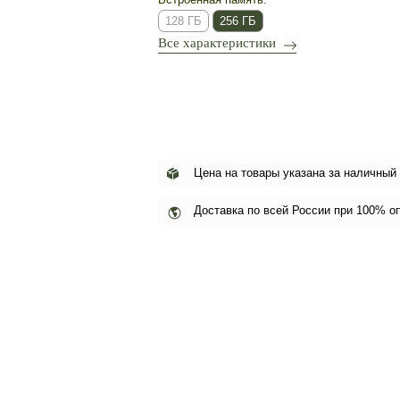
128 ГБ
256 ГБ
Все характеристики
Цена на товары указана за наличный
Доставка по всей России при 100% о