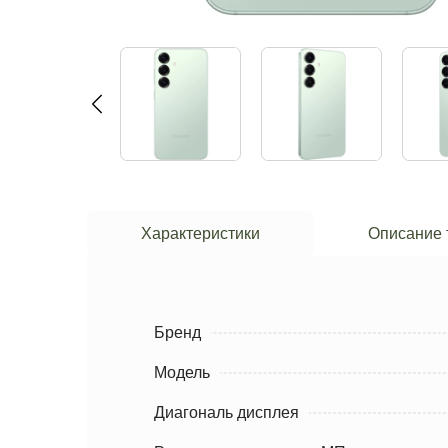
Характеристики
Описание 
Бренд
Модель
Диагональ дисплея