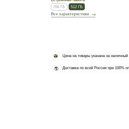
256 ГБ
512 ГБ
Все характеристики
Цена на товары указана за наличный
Доставка по всей России при 100% о