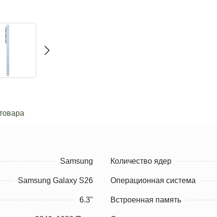
товара
Samsung
Количество ядер
Samsung Galaxy S26
Операционная система
6.3"
Встроенная память