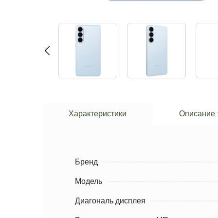
Характеристики
Описание 
Бренд
Модель
Диагональ дисплея