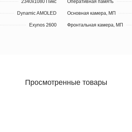
2340x1080 Пикс
Оперативная память
Dynamic AMOLED
Основная камера, МП
Exynos 2600
Фронтальная камера, МП
Просмотренные товары