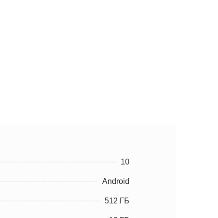
10
Android
512 ГБ