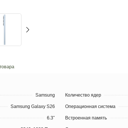
товара
Samsung
Количество ядер
Samsung Galaxy S26
Операционная система
6.3"
Встроенная память