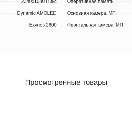
2340x1080 Пикс
Оперативная память
Dynamic AMOLED
Основная камера, МП
Exynos 2600
Фронтальная камера, МП
Просмотренные товары