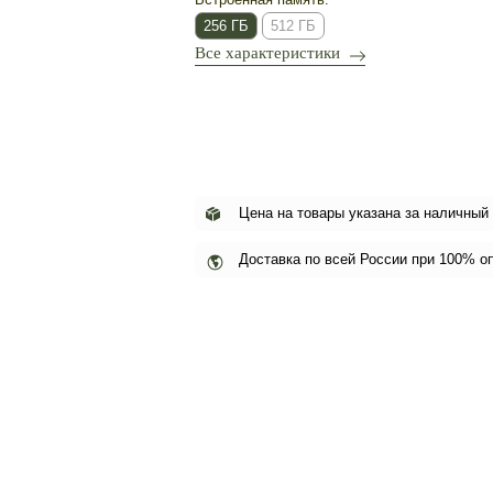
256 ГБ
512 ГБ
Все характеристики
Цена на товары указана за наличный
Доставка по всей России при 100% о