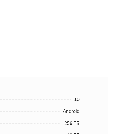
10
Android
256 ГБ