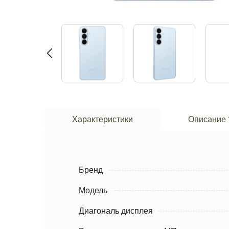
Характеристики
Описание 
Бренд
Модель
Диагональ дисплея