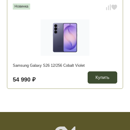
Новинка
Samsung Galaxy S26 12/256 Cobalt Violet
Купить
54 990 ₽