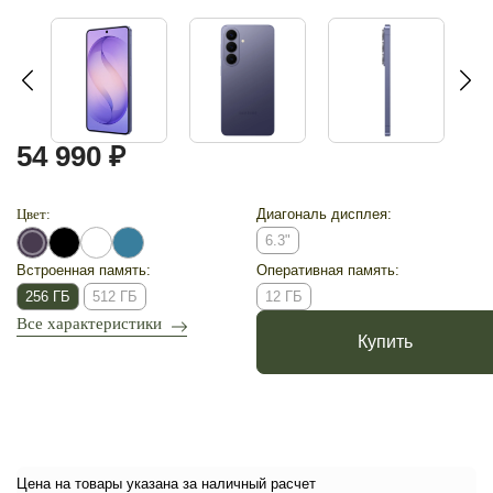
54 990 ₽
Цвет:
Диагональ дисплея:
6.3"
Встроенная память:
Оперативная память:
256 ГБ
512 ГБ
12 ГБ
Все характеристики
Купить
Цена на товары указана за наличный расчет