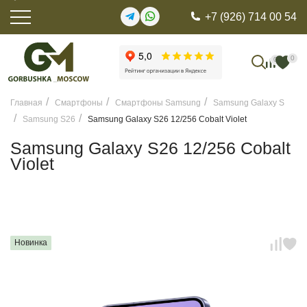
+7 (926) 714 00 54
0
0
Главная
Смартфоны
Смартфоны Samsung
Samsung Galaxy S
Samsung S26
Samsung Galaxy S26 12/256 Cobalt Violet
Samsung Galaxy S26 12/256 Cobalt
Violet
Новинка