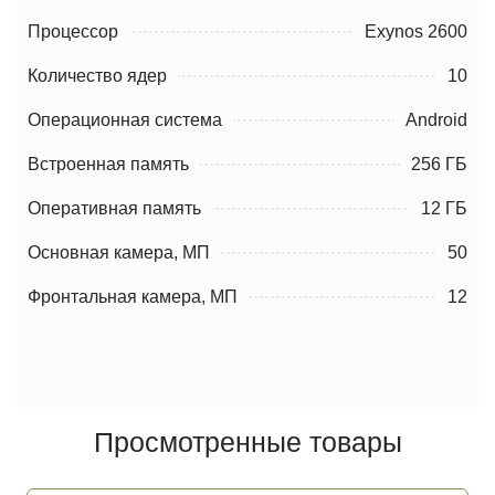
Процессор
Exynos 2600
Количество ядер
10
Операционная система
Android
Встроенная память
256 ГБ
Оперативная память
12 ГБ
Основная камера, МП
50
Фронтальная камера, МП
12
Просмотренные товары