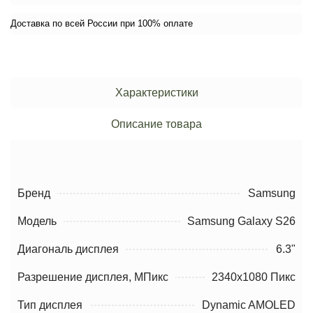
Доставка по всей России при 100% оплате
Характеристики
Описание товара
Бренд
Samsung
Модель
Samsung Galaxy S26
Диагональ дисплея
6.3"
Разрешение дисплея, МПикс
2340x1080 Пикс
Тип дисплея
Dynamic AMOLED