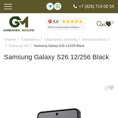
+7 (926) 714 00 54
0
0
Главная
Смартфоны
Смартфоны Samsung
Samsung Galaxy S
Samsung S26
Samsung Galaxy S26 12/256 Black
Samsung Galaxy S26 12/256 Black