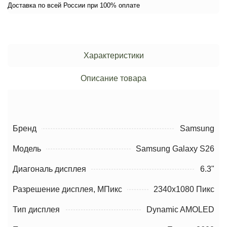
Доставка по всей России при 100% оплате
Характеристики
Описание товара
Бренд
Samsung
Модель
Samsung Galaxy S26
Диагональ дисплея
6.3"
Разрешение дисплея, МПикс
2340x1080 Пикс
Тип дисплея
Dynamic AMOLED