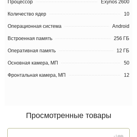
Процессор
Exynos 2600
Количество ядер
10
Операционная система
Android
Встроенная память
256 ГБ
Оперативная память
12 ГБ
Основная камера, МП
50
Фронтальная камера, МП
12
Просмотренные товары