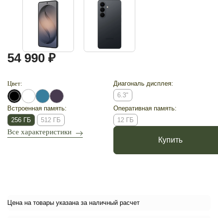
54 990 ₽
Цвет:
Диагональ дисплея:
6.3"
Встроенная память:
Оперативная память:
256 ГБ
512 ГБ
12 ГБ
Все характеристики
Купить
Цена на товары указана за наличный расчет