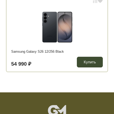
Samsung Galaxy S26 12/256 Black
Купить
54 990 ₽