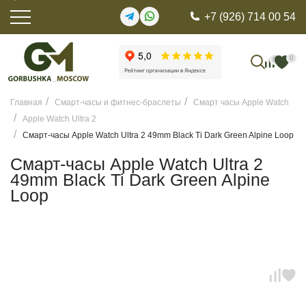
+7 (926) 714 00 54
0
0
Главная
Смарт-часы и фитнес-браслеты
Смарт часы Apple Watch
Apple Watch Ultra 2
Смарт-часы Apple Watch Ultra 2 49mm Black Ti Dark Green Alpine Loop
Смарт-часы Apple Watch Ultra 2
49mm Black Ti Dark Green Alpine
Loop