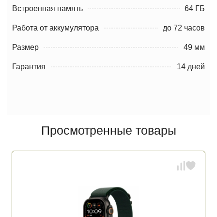
Встроенная память
64 ГБ
Работа от аккумулятора
до 72 часов
Размер
49 мм
Гарантия
14 дней
Просмотренные товары