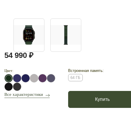
54 990 ₽
Цвет:
Встроенная память:
64 ГБ
Все характеристики
Купить