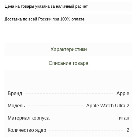
Цена на товары указана за наличный расчет
Доставка по всей России при 100% оплате
Характеристики
Описание товара
Бренд
Apple
Модель
Apple Watch Ultra 2
Материал корпуса
титан
Количество ядер
2