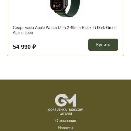
Смарт-часы Apple Watch Ultra 2 49mm Black Ti Dark Green
Alpine Loop
Купить
54 990 ₽
Каталог
О компании
Новости