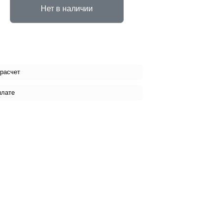
Нет в наличии
 расчет
плате