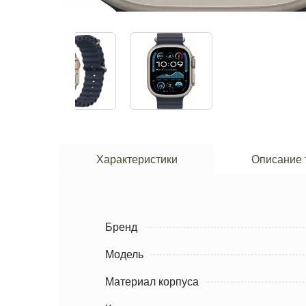
Характеристики
Описание 
Бренд
Модель
Материал корпуса