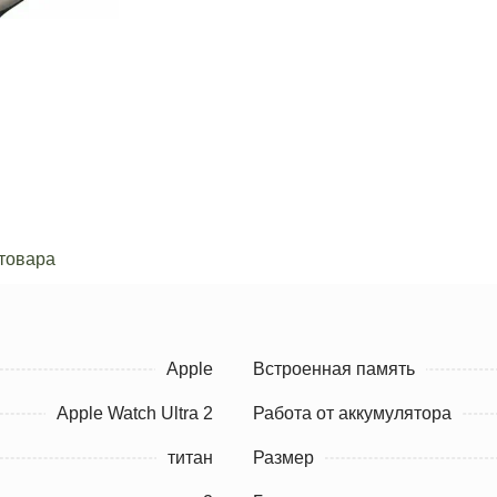
товара
Apple
Встроенная память
Apple Watch Ultra 2
Работа от аккумулятора
титан
Размер