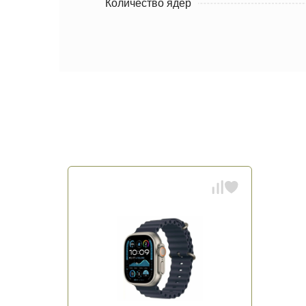
Количество ядер