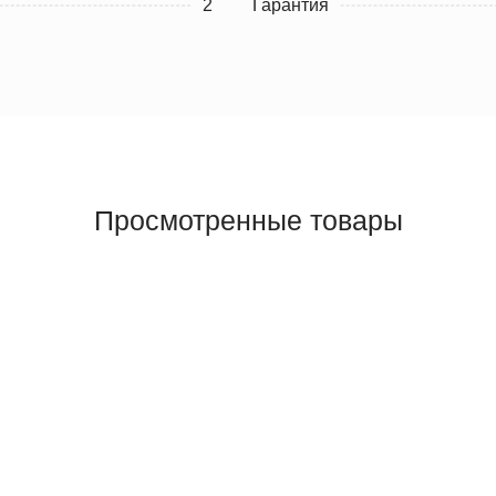
2
Гарантия
Просмотренные товары