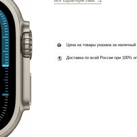
Все характеристики
Цена на товары указана за наличный
Доставка по всей России при 100% о